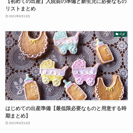
【初めての出産】入院前の準備と新生児に必要なもの
リストまとめ
2021年9月13日
出産
はじめての出産準備【最低限必要なものと用意する時
期まとめ】
2021年9月13日