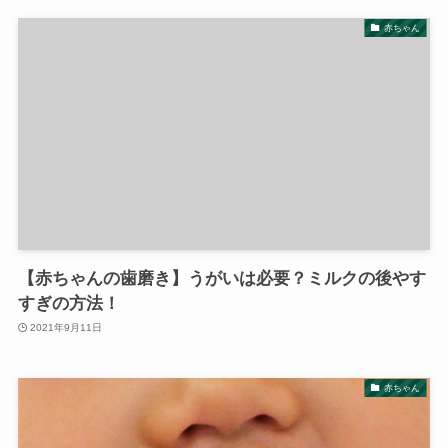
赤ちゃん
【赤ちゃんの歯磨き】うがいは必要？ミルクの後やす
すぎの方法！
2021年9月11日
赤ちゃん