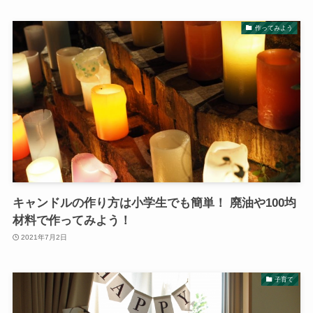
作ってみよう
キャンドルの作り方は小学生でも簡単！ 廃油や100均
材料で作ってみよう！
2021年7月2日
子育て