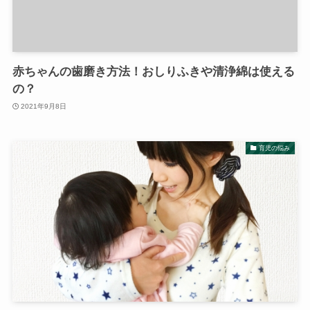
赤ちゃんの歯磨き方法！おしりふきや清浄綿は使える
の？
2021年9月8日
育児の悩み