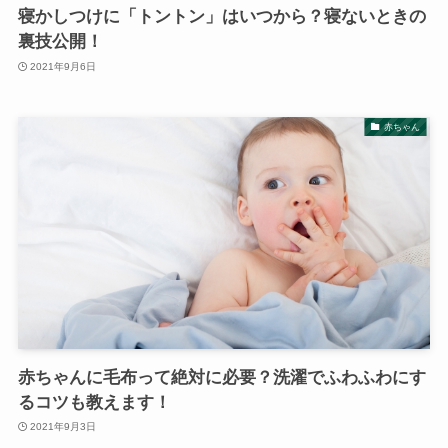
寝かしつけに「トントン」はいつから？寝ないときの
裏技公開！
2021年9月6日
赤ちゃん
赤ちゃんに毛布って絶対に必要？洗濯でふわふわにす
るコツも教えます！
2021年9月3日