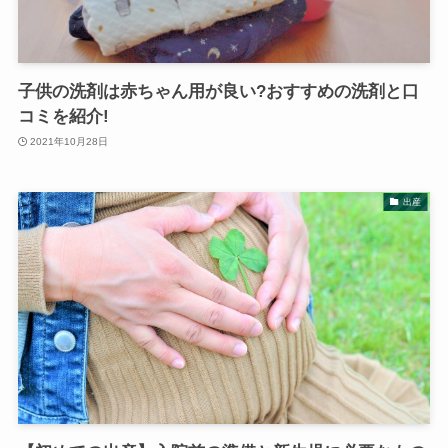
子供の洗剤は赤ちゃん用が良い?おすすめの洗剤と口
コミを紹介!
2021年10月28日
出産