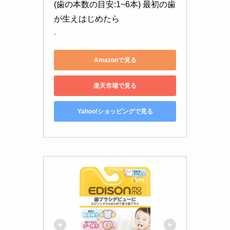
(歯の本数の目安:1~6本) 最初の歯
が生えはじめたら
-
Amazonで見る
楽天市場で見る
Yahoo!ショッピングで見る