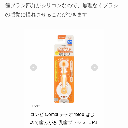
歯ブラシ部分がシリコンなので、無理なくブラシ
の感覚に慣れさせることができます。
コンビ
コンビ Combi テテオ teteo はじ
めて歯みがき 乳歯ブラシ STEP1 