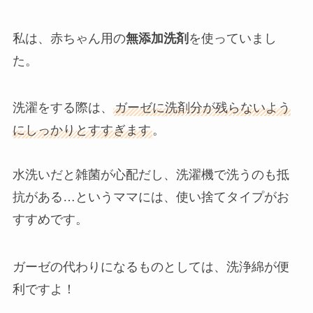
私は、赤ちゃん用の
無添加洗剤
を使っていまし
た。
洗濯をする際は、
ガーゼに洗剤分が残らないよう
にしっかりとすすぎます
。
水洗いだと雑菌が心配だし、洗濯機で洗うのも抵
抗がある…というママには、使い捨てタイプがお
すすめです。
ガーゼの代わりになるものとしては、洗浄綿が便
利ですよ！