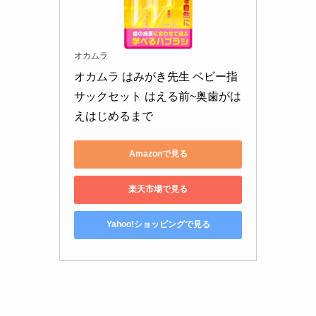
オカムラ
オカムラ はみがき先生 ベビー指
サックセット はえる前~奥歯がは
えはじめるまで
Amazonで見る
楽天市場で見る
Yahoo!ショッピングで見る