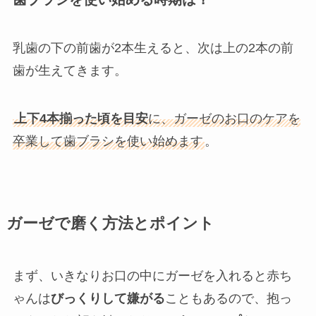
乳歯の下の前歯が2本生えると、次は上の2本の前
歯が生えてきます。
上下4本揃った頃を目安
に、ガーゼのお口のケアを
卒業して歯ブラシを使い始めます
。
ガーゼで磨く方法とポイント
まず、いきなりお口の中にガーゼを入れると赤ち
ゃんは
びっくりして嫌がる
こともあるので、抱っ