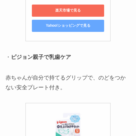
楽天市場で見る
Yahoo!ショッピングで見る
・
ピジョン親子で乳歯ケア
赤ちゃんが自分で持てるグリップで、のどをつか
ない安全プレート付き。