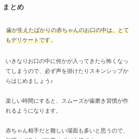
まとめ
歯が生えたばかりの赤ちゃんのお口の中は、とて
もデリケートです
。
いきなりお口の中に何かが入ってきたら怖くなっ
てしまうので、必ず声を掛けたりスキンシップか
らはじめましょう♪
楽しい時間にすると、スムーズが歯磨き習慣が作
れるようになります。
赤ちゃん相手だと難しい場面も多いと思うので、