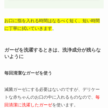
お口に指を入れる時間はなるべく短く、短い時間
に丁寧に拭いていきます
。
ガーゼを洗濯するときは、洗浄成分が残らな
いように
毎回清潔なガーゼを使う
滅菌ガーゼにする必要はないのですが、デリケー
トな赤ちゃんのお口の中に入れるものなので、
毎
回清潔に洗濯したガーゼ
を使います。