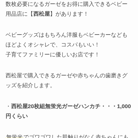
数枚必要になるガーゼをお得に購入できるベビー
用品店に【
西松屋
】があります！
ベビーグッズはもちろん洋服もベビーカーなども
ほどよくオシャレで、コスパもいい！
子育てファミリーに優しいお店です！
西松屋で購入できるガーゼや赤ちゃんの歯磨きグ
ッズを紹介します。
・
西松屋20枚組無蛍光ガーゼハンカチ・・・1,000
円くらい
無蛍光
でゴワゴワした肌触りがなく赤ちゃんにも