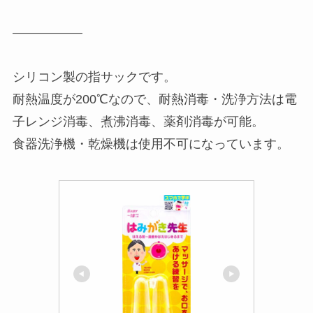
—————–
シリコン製の指サックです。
耐熱温度が200℃なので、耐熱消毒・洗浄方法は電
子レンジ消毒、煮沸消毒、薬剤消毒が可能。
食器洗浄機・乾燥機は使用不可になっています。