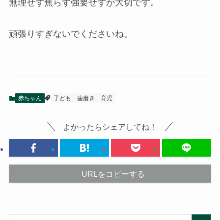
無理せず焦らず強要せずが大切です。
頑張りすぎないでくださいね。
赤ちゃん
子ども
歯磨き
育児
よかったらシェアしてね！
URLをコピーする