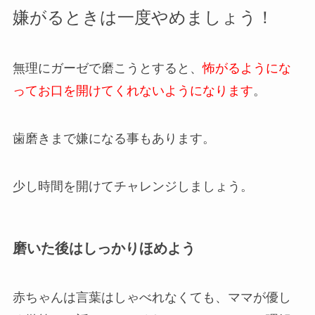
嫌がるときは一度やめましょう！
無理にガーゼで磨こうとすると、
怖がるようにな
ってお口を開けてくれないようになります
。
歯磨きまで嫌になる事もあります。
少し時間を開けてチャレンジしましょう。
磨いた後はしっかりほめよう
赤ちゃんは言葉はしゃべれなくても、ママが優し