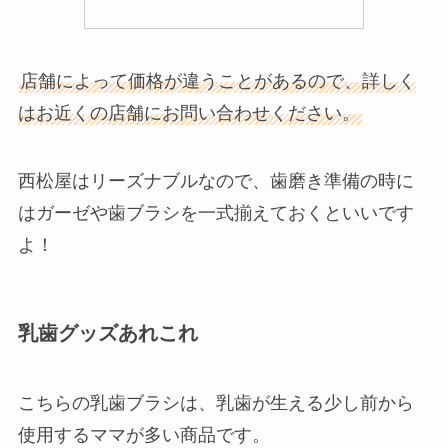
店舗によって価格が違うことがあるので、詳しく
はお近くの店舗にお問い合わせください。
西松屋はリーズナブルなので、歯磨き準備の時に
はガーゼや歯ブラシを一式揃えておくといいです
よ！
乳歯グッズあれこれ
こちらの乳歯ブラシは、乳歯が生える少し前から
使用するママが多い商品です。