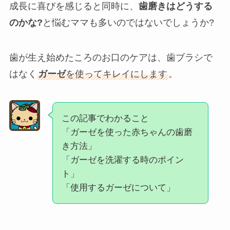
成長に喜びを感じると同時に、
歯磨きはどうする
のかな?
と悩むママも多いのではないでしょうか?
歯が生え始めたころのお口のケアは、歯ブラシで
はなく
ガーゼ
を使ってキレイにします
。
この記事でわかること
「ガーゼを使った赤ちゃんの歯磨
き方法」
「ガーゼを洗濯する時のポイン
ト」
「使用するガーゼについて」