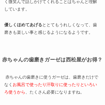
く微笑んで話しかけてくれることはちゃんと理解
しています。
優しくほめてあげる
ととてもうれしくなって、歯
磨きも楽しい事と感じるようになるようです。
赤ちゃんの歯磨きガーゼは西松屋がお得？
赤ちゃんの歯磨きに使うガーゼは、歯磨きだけで
なく
お風呂で使ったり汗取りに使ったりといろい
ろ使うから
、たくさん必要になりますね。