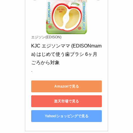
エジソン(EDISON)
KJC エジソンママ (EDISONmam
a) はじめて使う歯ブラシ 6ヶ月
ごろから対象
-
Amazonで見る
楽天市場で見る
Yahoo!ショッピングで見る