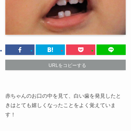
URLをコピーする
赤ちゃんのお口の中を見て、白い歯を発見したと
きはとても嬉しくなったことをよく覚えていま
す！