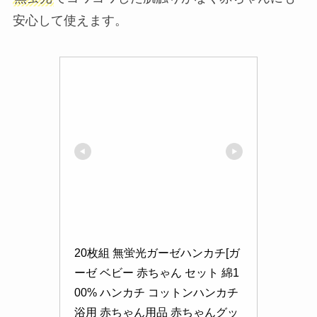
安心して使えます。
20枚組 無蛍光ガーゼハンカチ[ガ
ーゼ ベビー 赤ちゃん セット 綿1
00% ハンカチ コットンハンカチ 
浴用 赤ちゃん用品 赤ちゃんグッ