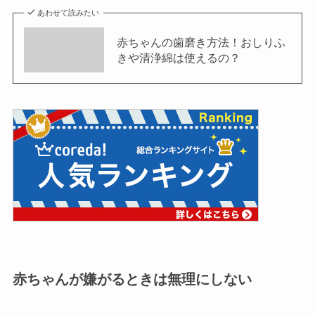
あわせて読みたい
赤ちゃんの歯磨き方法！おしりふ
きや清浄綿は使えるの？
赤ちゃんが嫌がるときは無理にしない