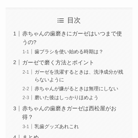
目次
赤ちゃんの歯磨きにガーゼはいつまで使
うの?
歯ブラシを使い始める時期は？
ガーゼで磨く方法とポイント
ガーゼを洗濯するときは、洗浄成分が残
らないように
赤ちゃんが嫌がるときは無理にしない
磨いた後はしっかりほめよう
赤ちゃんの歯磨きガーゼは西松屋がお
得？
乳歯グッズあれこれ
まとめ