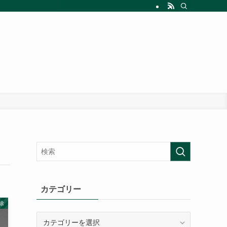
カテゴリー
除
カ