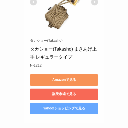
タカショー(Takasho)
タカショー(Takasho) まきあげ上
手 レギュラータイプ
N-1212
Amazonで見る
楽天市場で見る
Yahoo!ショッピングで見る