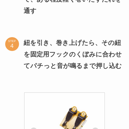
通す
紐を引き、巻き上げたら、その紐
STEP
を固定用フックのくぼみに合わせ
てパチっと音が鳴るまで押し込む