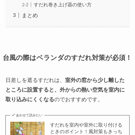
すだれ巻き上げ器の使い方
まとめ
台風の際はベランダのすだれ対策が必須！
日差しを遮るすだれは、
室外の窓から少し離した
ところに設置すると、外からの熱い空気を室内に
取り込みにくくなる
のでおすすめです。
あわせて読みたい
すだれを室内や室外に取り付ける
ときのポイント！風対策もきっち