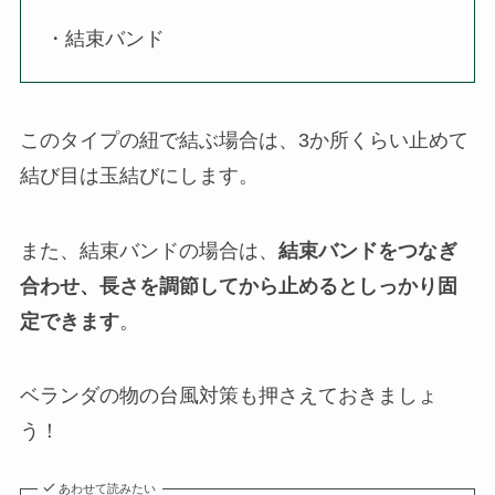
・結束バンド
このタイプの紐で結ぶ場合は、3か所くらい止めて
結び目は玉結びにします。
また、結束バンドの場合は、
結束バンドをつなぎ
合わせ、長さを調節してから止めるとしっかり固
定できます
。
ベランダの物の台風対策も押さえておきましょ
う！
あわせて読みたい