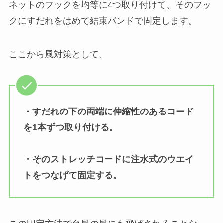
ネットのフックを均等に4つ取り付けて、そのフッ
クにすだれをはめて結束バンドで固定します。
ここから風対策として、
・すだれの下の両端に伸縮性のあるコード
を1本ずつ取り付ける。
・そのストレッチコードに注水式のウエイ
トをつなげて固定する。