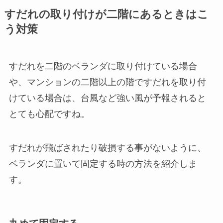
すだれの取り付けが二階にあるときはこ
う対策
すだれを二階のベランダに取り付けている場合
や、マンションの二階以上の階ですだれを取り付
けている場合は、台風など強い風が予報されると
とても心配ですね。
すだれが飛ばされたり破損する事がないように、
ベランダに置いて固定する時の方法を紹介しま
す。