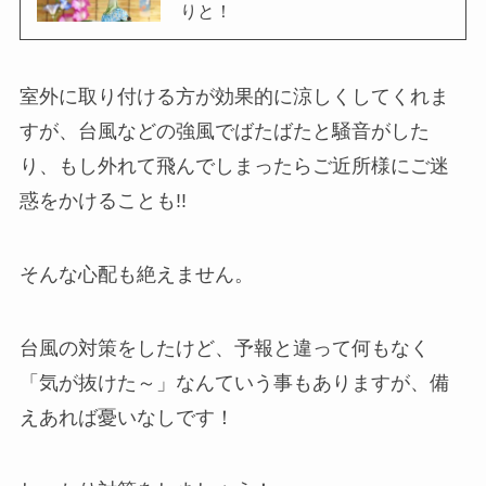
りと！
室外に取り付ける方が効果的に涼しくしてくれま
すが、台風などの強風でばたばたと騒音がした
り、もし外れて飛んでしまったらご近所様にご迷
惑をかけることも!!
そんな心配も絶えません。
台風の対策をしたけど、予報と違って何もなく
「気が抜けた～」なんていう事もありますが、備
えあれば憂いなしです！