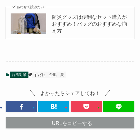
あわせて読みたい
防災グッズは便利なセット購入が
おすすめ！バッグのおすすめな揃
え方
台風対策
すだれ
台風
夏
よかったらシェアしてね！
URLをコピーする