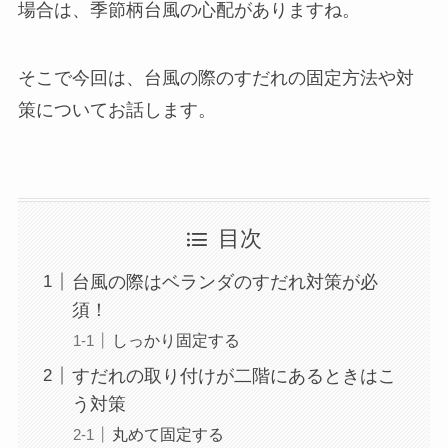
場合は、季節柄台風の心配がありますね。
そこで今回は、台風の際のすだれの固定方法や対
策についてお話します。
目次
台風の際はベランダのすだれ対策が必
須！
しっかり固定する
すだれの取り付けが二階にあるときはこ
う対策
丸めて固定する