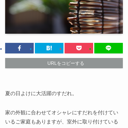
URLをコピーする
夏の日よけに大活躍のすだれ。
家の外観に合わせてオシャレにすだれを付けてい
いるご家庭もありますが、室外に取り付けている