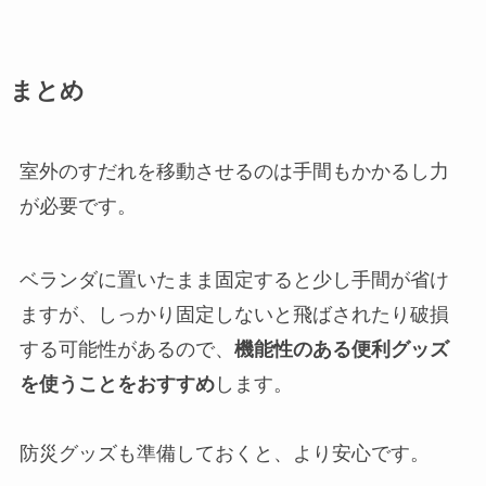
まとめ
室外のすだれを移動させるのは手間もかかるし力
が必要です。
ベランダに置いたまま固定すると少し手間が省け
ますが、しっかり固定しないと飛ばされたり破損
する可能性があるので、
機能性のある便利グッズ
を使うことをおすすめ
します。
防災グッズも準備しておくと、より安心です。