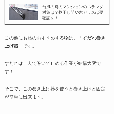
台風の時のマンションのベランダ
対策は？物干し竿や窓ガラスは要
確認を！
この他にも私のおすすめする物は、「
すだれ巻き
上げ器
」です。
すだれは一人で巻いて止める作業が結構大変で
す！
そこで、この巻き上げ器を使うと巻き上げと固定
が簡単に出来ます。