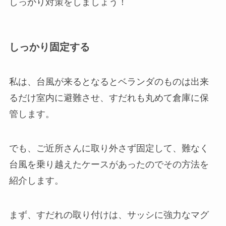
しっかり対策をしましょう！
しっかり固定する
私は、台風が来るとなるとベランダのものは出来
るだけ室内に避難させ、すだれも丸めて倉庫に保
管します。
でも、ご近所さんに取り外さず固定して、難なく
台風を乗り越えたケースがあったのでその方法を
紹介します。
まず、すだれの取り付けは、サッシに強力なマグ