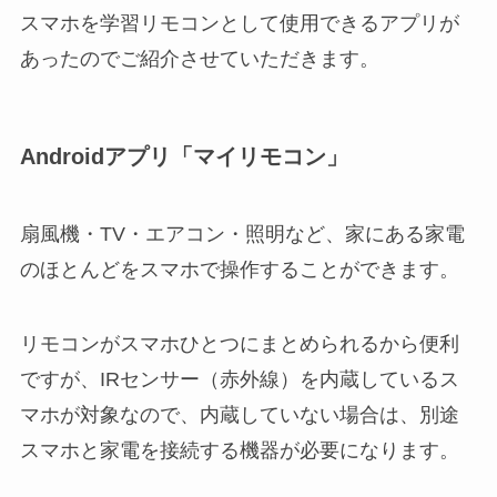
スマホを学習リモコンとして使用できるアプリが
あったのでご紹介させていただきます。
Androidアプリ「マイリモコン」
扇風機・TV・エアコン・照明など、家にある家電
のほとんどをスマホで操作することができます。
リモコンがスマホひとつにまとめられるから便利
ですが、IRセンサー（赤外線）を内蔵しているス
マホが対象なので、内蔵していない場合は、別途
スマホと家電を接続する機器が必要になります。