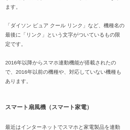
ます。
「ダイソン ピュア クール リンク」など、機種名の
最後に「リンク」という文字がついているもの限
定です。
2016年以降からスマホ連動機能が搭載されたの
で、2016年以前の機種や、対応していない機種も
あります。
スマート扇風機（スマート家電）
最近はインターネットでスマホと家電製品を連動