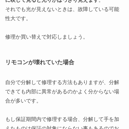
に映して見ると光りがはっきり見えます
。
それでも光が見えないときは、故障している可能
性大です。
修理か買い替えで対応しましょう。
リモコンが壊れていた場合
自分で分解して修理する方法もありますが、分解
できても内部に異常があるのかよく分からない場
合が多いです。
もし保証期間内で修理する場合、分解して手を加
えたものは保証の対象にならない事もあるのでお