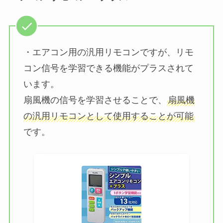
・エアコン用の汎用リモコンですが、リモ
コン信号を学習できる機能がプラスされて
います。
扇風機の信号を学習させることで、
扇風機
の汎用リモコンとして使用することが可能
です。