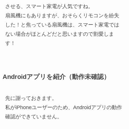
させる、スマート家電が人気ですね。
扇風機にもありますが、おそらくリモコンを紛失
した！と焦っている扇風機は、スマート家電では
ない場合がほとんどだと思いますので割愛しま
す！
Androidアプリを紹介（動作未確認）
先に謝っておきます。
私がiPhoneユーザーのため、Androidアプリの動作
確認ができていません。