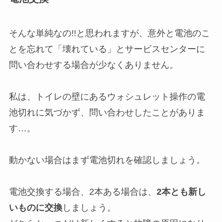
そんな単純なの!!と思われますが、意外と電池のこ
とを忘れて「壊れている」とサービスセンターに
問い合わせする場合が少なくありません。
私は、トイレの壁にあるウォシュレット操作の電
池切れに気づかず、問い合わせしたことがありま
す…。
動かない場合はまず電池切れを確認しましょう。
電池交換する場合、2本ある場合は、
2本とも新し
いものに交換
しましょう。