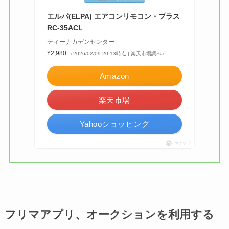
エルパ(ELPA) エアコンリモコン・プラス
RC-35ACL
ティーナカデンセンター
¥2,980
（2026/02/09 20:13時点 | 楽天市場調べ）
Amazon
楽天市場
Yahooショッピング
ポチップ
フリマアプリ、オークションを利用する