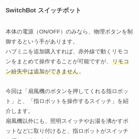
SwitchBot スイッチボット
本体の電源（ON/OFF）のみなら、物理ボタンを制
御するという手があります。
ハブミニを追加購入すれば、赤外線で動くリモコ
ンをまとめて操作することが可能ですが、
リモコ
ン紛失中は追加ができません
。
今回は「扇風機のボタンを押してくれる指ロボッ
ト」と、「指ロボットを操作するスイッチ」を紹
介します。
扇風機以外にも、照明スイッチやお湯を沸かすポ
ットなどに取り付けると、指ロボットがスイッチ