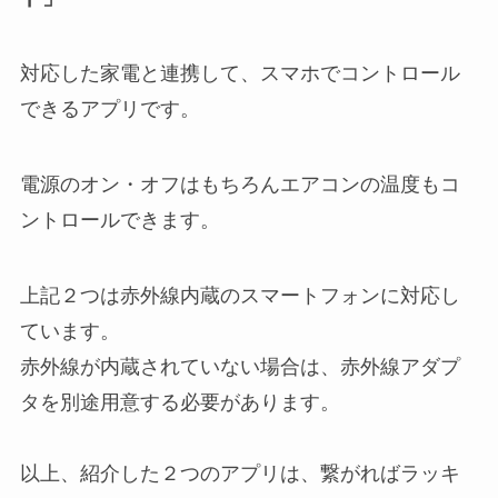
対応した家電と連携して、スマホでコントロール
できるアプリです。
電源のオン・オフはもちろんエアコンの温度もコ
ントロールできます。
上記２つは赤外線内蔵のスマートフォンに対応し
ています。
赤外線が内蔵されていない場合は、赤外線アダプ
タを別途用意する必要があります。
以上、紹介した２つのアプリは、繋がればラッキ