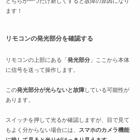
どちらか一つだけ新しくすると故障の原因になり
ます！
リモコンの発光部分を確認する
リモコンの上部にある「
発光部分
」ここから本体
に信号を送って操作します。
この
発光部分が光らないと故障
している可能性が
あります。
スイッチを押して光るか確認しますが、目で見て
もよく分からない場合には、
スマホのカメラ機能