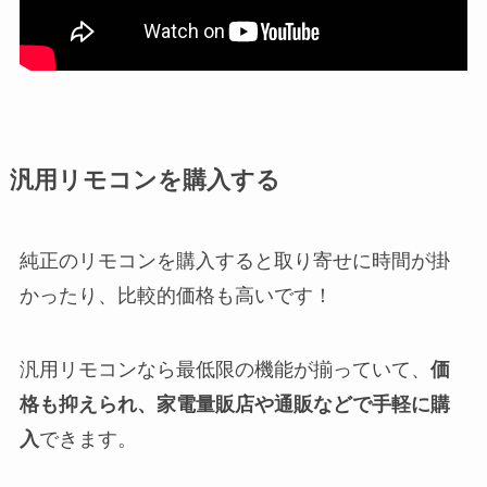
汎用リモコンを
購入する
純正のリモコンを購入すると取り寄せに時間が掛
かったり、比較的価格も高いです！
汎用リモコンなら最低限の機能が揃っていて、
価
格も抑えられ、家電量販店や通販などで手軽に購
入
できます。