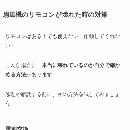
扇風機のリモコンが壊れた時の対策
リモコンはある！でも使えない！作動してくれな
い！
こんな場合に、
本当に壊れているのか自分で確か
める方法
があります。
修理や新調する前に、次の方法を試してみましょ
う。
電池交換