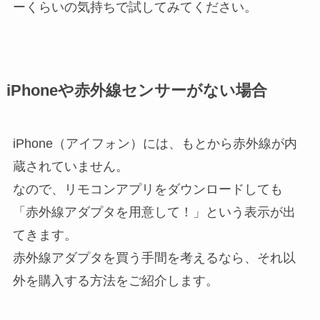
ーくらいの気持ちで試してみてください。
iPhoneや赤外線センサーがない場合
iPhone（アイフォン）には、もとから赤外線が内
蔵されていません。
なので、リモコンアプリをダウンロードしても
「赤外線アダプタを用意して！」という表示が出
てきます。
赤外線アダプタを買う手間を考えるなら、それ以
外を購入する方法をご紹介します。