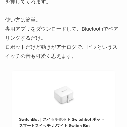
を押してくれます。
使い方は簡単。
専用アプリをダウンロードして、Bluetoothでペア
リングするだけ。
ロボットだけど動きがアナログで、ピッというス
イッチの音も可愛く思えます。
SwitchBot｜スイッチボット Switchbot ボット
スマートスイッチ ホワイト Switch Bot