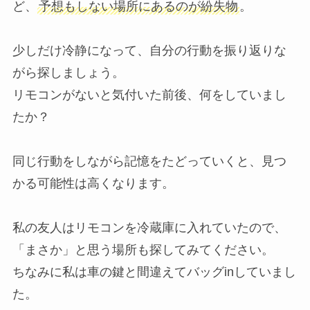
ど、
予想もしない場所にあるのが紛失物
。
少しだけ冷静になって、自分の行動を振り返りな
がら探しましょう。
リモコンがないと気付いた前後、何をしていまし
たか？
同じ行動をしながら記憶をたどっていくと、見つ
かる可能性は高くなります。
私の友人はリモコンを冷蔵庫に入れていたので、
「まさか」と思う場所も探してみてください。
ちなみに私は車の鍵と間違えてバッグinしていまし
た。