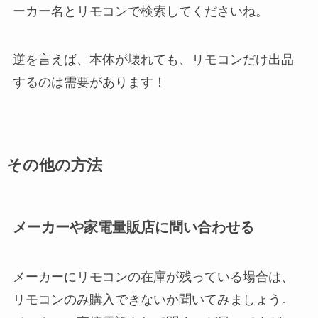
ーカー名とリモコンで検索してくださいね。
逆を言えば、本体が壊れても、リモコンだけ出品
するのは需要があります！
その他の方法
メーカーや家電量販店に問い合わせる
メーカーにリモコンの在庫が残っている場合は、
リモコンのみ購入できないか聞いてみましょう。