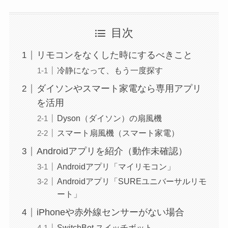
目次
リモコンをなくした時にするべきこと
冷静になって、もう一度探す
ダイソンやスマート家電なら専用アプリ
を活用
Dyson（ダイソン）の扇風機
スマート扇風機（スマート家電）
Androidアプリを紹介（動作未確認）
Androidアプリ「マイリモコン」
Androidアプリ「SUREユニバーサルリモ
ート」
iPhoneや赤外線センサーがない場合
SwitchBot スイッチボット