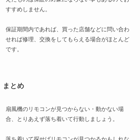
すすめしません。
保証期間内であれば、買った店舗などに問い合わ
せれば修理、交換をしてもらえる場合がほとんど
です。
まとめ
扇風機のリモコンが見つからない・動かない場
合、とりあえず落ち着いて行動しましょう。
落ち着いて探せばリモコンが見つかるかもしれな