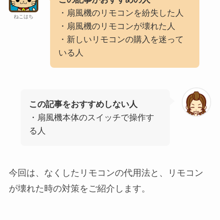
・扇風機のリモコンを紛失した人
ねこはち
・扇風機のリモコンが壊れた人
・新しいリモコンの購入を迷って
いる人
この記事をおすすめしない人
・扇風機本体のスイッチで操作す
る人
今回は、なくしたリモコンの代用法と、リモコン
が壊れた時の対策をご紹介します。