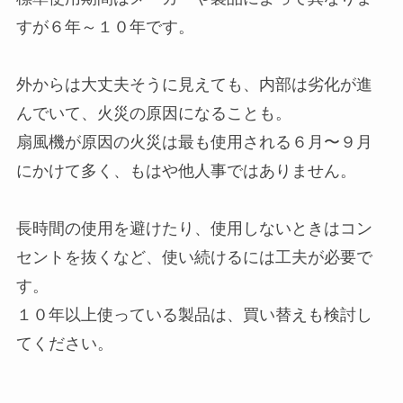
すが６年～１０年です。
外からは大丈夫そうに見えても、内部は劣化が進
んでいて、火災の原因になることも。
扇風機が原因の火災は最も使用される６月〜９月
にかけて多く、もはや他人事ではありません。
長時間の使用を避けたり、使用しないときはコン
セントを抜くなど、使い続けるには工夫が必要で
す。
１０年以上使っている製品は、買い替えも検討し
てください。