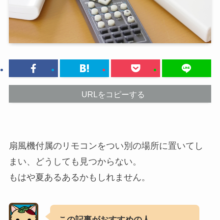
URLをコピーする
扇風機付属のリモコンをつい別の場所に置いてし
まい、どうしても見つからない。
もはや夏あるあるかもしれません。
この記事がおすすめの人