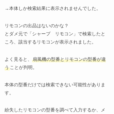
→本体しか検索結果に表示されませんでした。
リモコンの出品はないのかな？
とダメ元で「シャープ リモコン」で検索したと
ころ、該当するリモコンが表示されました。
よく見ると、
扇風機の型番とリモコンの型番が違
う
ことが判明。
本体の型番だけでは検索できない可能性がありま
す。
紛失したリモコンの型番を調べて入力するか、メ