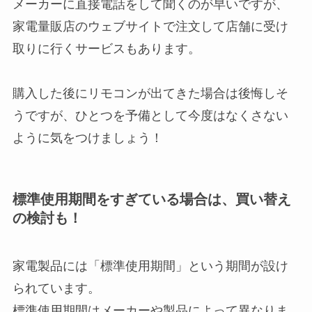
メーカーに直接電話をして聞くのが早いですが、
家電量販店のウェブサイトで注文して店舗に受け
取りに行くサービスもあります。
購入した後にリモコンが出てきた場合は後悔しそ
うですが、ひとつを予備として今度はなくさない
ように気をつけましょう！
標準使用期間をすぎている場合は、買い替え
の検討も！
家電製品には「標準使用期間」という期間が設け
られています。
標準使用期間はメーカーや製品によって異なりま