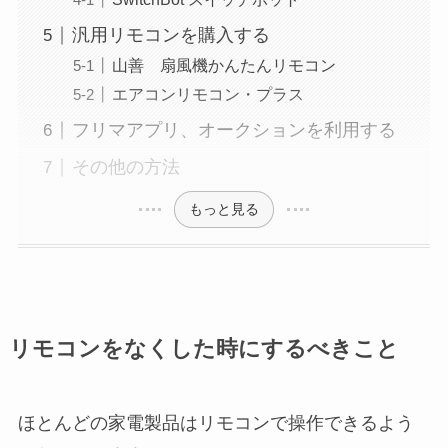
汎用リモコンを購入する
山善 扇風機かんたんリモコン
エアコンリモコン・プラス
フリマアプリ、オークションを利用する
その他の方法
もっと見る
リモコンをなくした時にするべきこと
ほとんどの家電製品はリモコンで操作できるよう