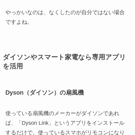
やっかいなのは、なくしたのが自分ではない場合
ですよね。
ダイソンやスマート家電なら専用アプリ
を活用
Dyson（ダイソン）の扇風機
使っている扇風機のメーカーがダイソンであれ
ば、「Dyson Link」というアプリをインストール
するだけで、使っているスマホがリモコンになり