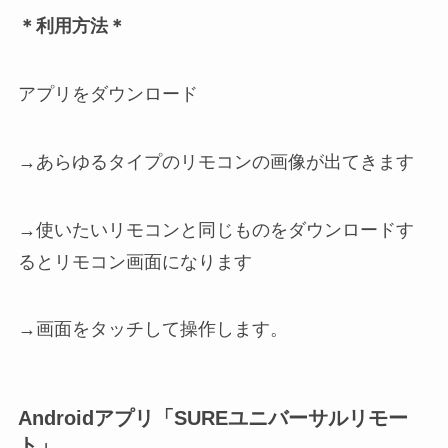
＊利用方法＊
アプリをダウンロード
→あらゆるタイプのリモコンの画像が出てきます
→使いたいリモコンと同じものをダウンロードす
るとリモコン画面になります
→画面をタッチして操作します。
Androidアプリ「SUREユニバーサルリモー
ト」