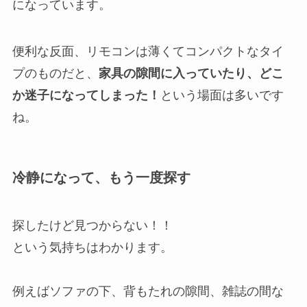
になっています。
便利な反面、リモコンは薄くてコンパクトなタイ
プのものだと、
家具の隙間に入っていたり、どこ
か迷子になってしまった！
という場面は多いです
ね。
冷静になって、もう一度探す
探したけど見つからない！！
という気持ちはわかります。
例えばソファの下、背もたれの隙間、雑誌の間な