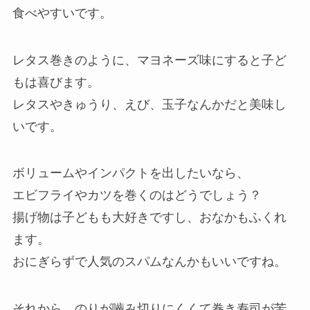
食べやすいです。
レタス巻きのように、マヨネーズ味にすると子ど
もは喜びます。
レタスやきゅうり、えび、玉子なんかだと美味し
いです。
ボリュームやインパクトを出したいなら、
エビフライやカツを巻くのはどうでしょう？
揚げ物は子どもも大好きですし、おなかもふくれ
ます。
おにぎらずで人気のスパムなんかもいいですね。
それから、のりが嚙み切りにくくて巻き寿司が苦