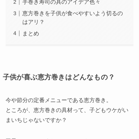
手巻き寿司の具のアイデア色々
恵方巻きを子供が食べやすいよう切るの
はアリ？
まとめ
子供が喜ぶ恵方巻きはどんなもの？
今や節分の定番メニューである恵方巻き。
ところが、恵方巻きの具材って、子どもウケがい
まいちじゃないですか？