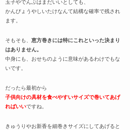
玉子やでんぶはまだいいとしても、
かんぴょうやしいたけなんて結構な確率で残され
ます。
そもそも、
恵方巻きには特にこれといった決まり
はありません。
中身にも、おせちのように意味があるわけでもな
いです。
だったら最初から
子供向けの具材を食べやすいサイズで巻いてあげ
ればいい
ですね。
きゅうりやお新香を細巻きサイズにしてあげると