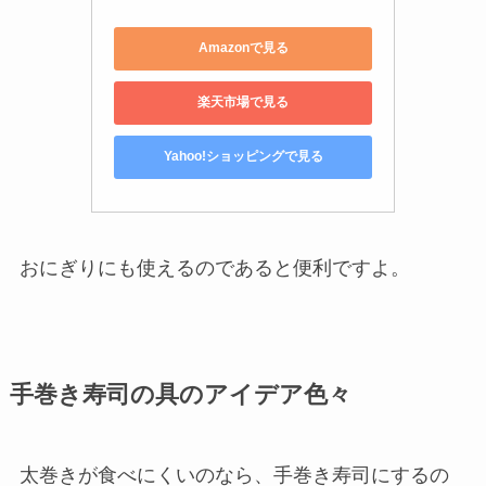
Amazonで見る
楽天市場で見る
Yahoo!ショッピングで見る
おにぎりにも使えるのであると便利ですよ。
手巻き寿司の具のアイデア色々
太巻きが食べにくいのなら、手巻き寿司にするの