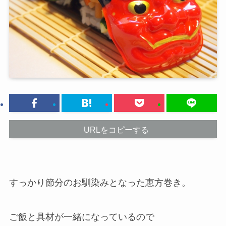
URLをコピーする
すっかり節分のお馴染みとなった恵方巻き。
ご飯と具材が一緒になっているので