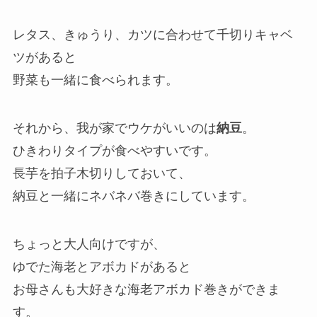
レタス、きゅうり、カツに合わせて千切りキャベ
ツがあると
野菜も一緒に食べられます。
それから、我が家でウケがいいのは
納豆
。
ひきわりタイプが食べやすいです。
長芋を拍子木切りしておいて、
納豆と一緒にネバネバ巻きにしています。
ちょっと大人向けですが、
ゆでた海老とアボカドがあると
お母さんも大好きな海老アボカド巻きができま
す。