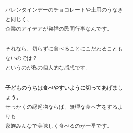
バレンタインデーのチョコレートや土用のうなぎ
と同じく、
企業のアイデアが発祥の民間行事なんです。
それなら、切らずに食べることにこだわることも
ないのでは？
というのが私の個人的な感想です。
子どものうちは食べやすいように切ってあげまし
ょう。
せっかくの縁起物ならば、無理な食べ方をするよ
りも
家族みんなで美味しく食べるのが一番です。