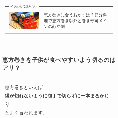
あわせて読みたい
恵方巻きに合うおかずは？節分料
理で恵方巻き以外と巻き寿司メイ
ンの献立例
恵方巻きを子供が食べやすいよう切るのは
アリ？
恵方巻きといえば
縁が切れないように包丁で切らずに一本まるかじ
り
とよく言われます。