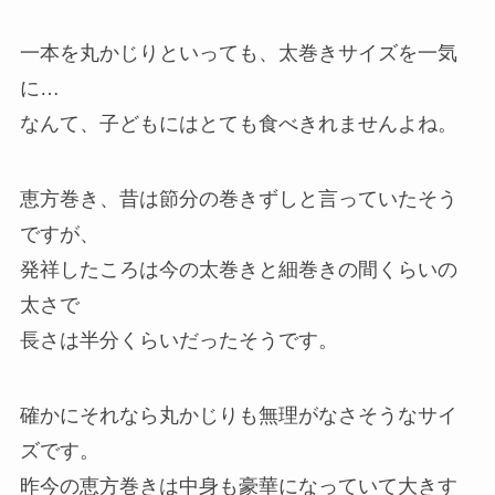
一本を丸かじりといっても、太巻きサイズを一気
に…
なんて、子どもにはとても食べきれませんよね。
恵方巻き、昔は節分の巻きずしと言っていたそう
ですが、
発祥したころは今の太巻きと細巻きの間くらいの
太さで
長さは半分くらいだったそうです。
確かにそれなら丸かじりも無理がなさそうなサイ
ズです。
昨今の恵方巻きは中身も豪華になっていて大きす