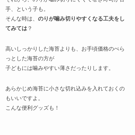
手、という子も。
そんな時は、
のりが噛み切りやすくなる工夫をし
てみては
？
高いしっかりした海苔よりも、お手頃価格のぺら
っとした海苔の方が
子どもには噛みやすい薄さだったりします。
あらかじめ海苔に小さな切れ込みを入れておくの
もいいですよ。
こんな便利グッズも！