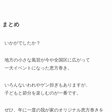
まとめ
いかがでしたか？
地方の小さな風習が今や全国区に広がって
一大イベントになった恵方巻き。
いろんないわれやゲン担ぎもありますが、
子どもと節分を楽しむのが一番です。
ぜひ、年に一度の我が家のオリジナル恵方巻きを