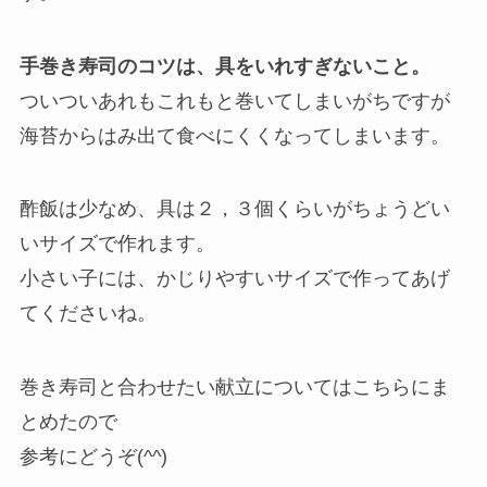
手巻き寿司のコツは、具をいれすぎないこと。
ついついあれもこれもと巻いてしまいがちですが
海苔からはみ出て食べにくくなってしまいます。
酢飯は少なめ、具は２，３個くらいがちょうどい
いサイズで作れます。
小さい子には、かじりやすいサイズで作ってあげ
てくださいね。
巻き寿司と合わせたい献立についてはこちらにま
とめたので
参考にどうぞ(^^)