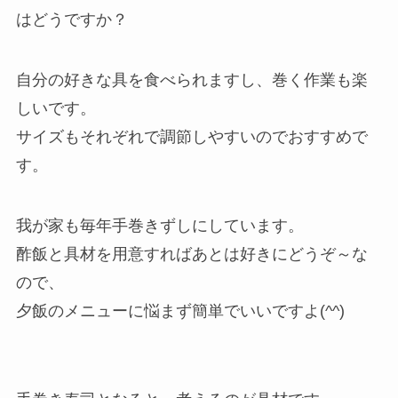
はどうですか？
自分の好きな具を食べられますし、巻く作業も楽
しいです。
サイズもそれぞれで調節しやすいのでおすすめで
す。
我が家も毎年手巻きずしにしています。
酢飯と具材を用意すればあとは好きにどうぞ～な
ので、
夕飯のメニューに悩まず簡単でいいですよ(^^)