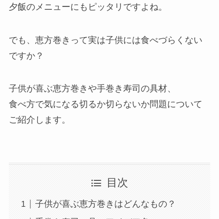
夕飯のメニューにもピッタリですよね。
でも、恵方巻きって実は子供には食べづらくない
ですか？
子供が喜ぶ恵方巻きや手巻き寿司の具材、
食べ方で気になる切るか切らないか問題について
ご紹介します。
目次
子供が喜ぶ恵方巻きはどんなもの？