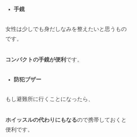
手鏡
女性は少しでも身だしなみを整えたいと思うもの
です。
コンパクトの手鏡が便利
です。
防犯ブザー
もし避難所に行くことになったら、
ホイッスルの
代わりにもなる
ので携帯しておくと
便利です。