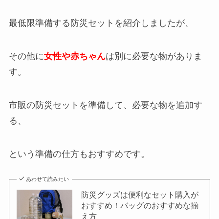
最低限準備する防災セットを紹介しましたが、
その他に
女性や赤ちゃん
は別に必要な物がありま
す。
市販の防災セットを準備して、必要な物を追加す
る、
という準備の仕方もおすすめです。
あわせて読みたい
防災グッズは便利なセット購入が
おすすめ！バッグのおすすめな揃
え方