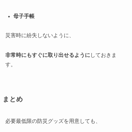
母子手帳
災害時に紛失しないように、
非常時にも
すぐに取り出せるように
しておきま
す。
まとめ
必要最低限の防災グッズを用意しても、