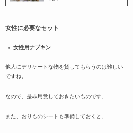
女性に必要なセット
女性用ナプキン
他人にデリケートな物を貸してもらうのは難しい
ですね。
なので、是非用意しておきたいものです。
また、おりものシートも準備しておくと、