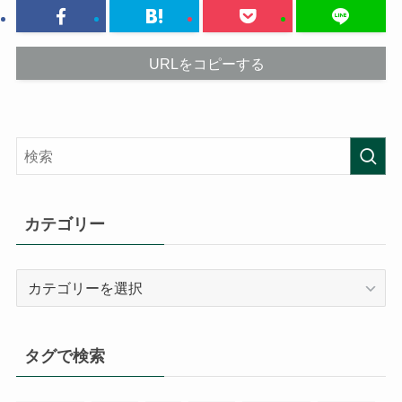
URLをコピーする
カテゴリー
カ
テ
ゴ
リ
タグで検索
ー