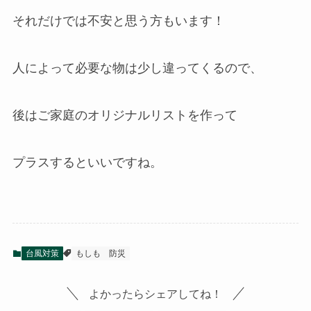
それだけでは不安と思う方もいます！
人によって必要な物は少し違ってくるので、
後はご家庭のオリジナルリストを作って
プラスするといいですね。
台風対策
もしも
防災
よかったらシェアしてね！