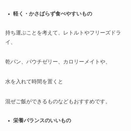
軽く・かさばらず食べやすいもの
持ち運ぶことを考えて、レトルトやフリーズドラ
イ、
乾パン、パウチゼリー、カロリーメイトや、
水を入れて時間を置くと
混ぜご飯ができるものなどもおすすめです。
栄養バランスのいいもの