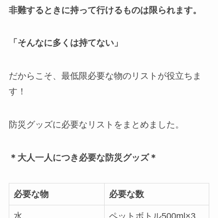
非難するときに持って行けるものは限られます。
「そんなに多くは持てない」
だからこそ、最低限必要な物のリストが役立ちま
す！
防災グッズに必要なリストをまとめました。
＊大人一人につき必要な防災グッズ＊
必要な物
必要な数
水
ペットボトル500ml×3