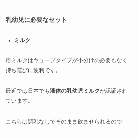
乳幼児に必要なセット
ミルク
粉ミルクはキューブタイプが小分けの必要もなく
持ち運びに便利です。
最近では日本でも
液体の乳幼児ミルク
が認証され
ています。
こちらは調乳なしでそのまま飲ませられるので