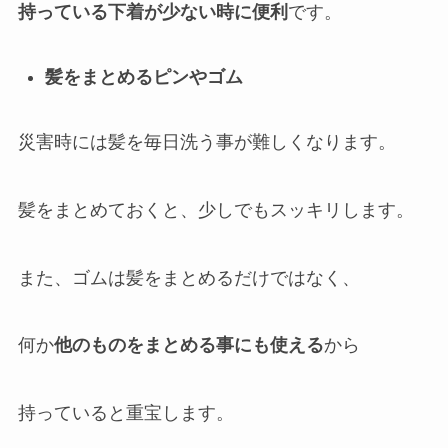
持っている下着が少ない時に便利
です。
髪をまとめるピンやゴム
災害時には髪を毎日洗う事が難しくなります。
髪をまとめておくと、少しでもスッキリします。
また、ゴムは髪をまとめるだけではなく、
何か
他のものをまとめる事にも使える
から
持っていると重宝します。