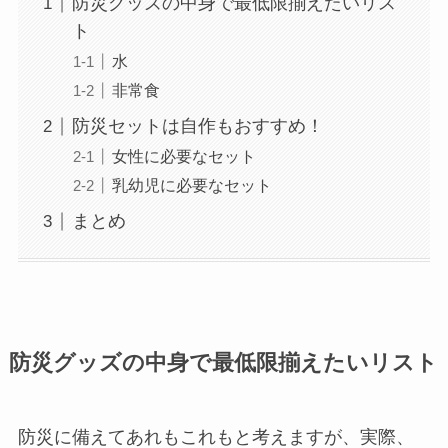
防災グッズの中身で最低限揃えたいリス
ト
水
非常食
防災セットは自作もおすすめ！
女性に必要なセット
乳幼児に必要なセット
まとめ
防災グッズの中身で最低限揃えたいリスト
防災に備えてあれもこれもと考えますが、実際、