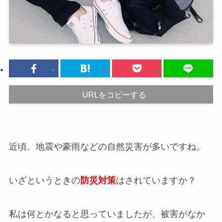
URLをコピーする
近頃、地震や豪雨などの自然災害が多いですね。
いざというときの
防災対策
はされていますか？
私は何とかなると思っていましたが、被害がなか