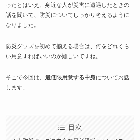
ったとはいえ、身近な人が災害に遭遇したときの
話を聞いて、防災についてしっかり考えるように
なりました。
防災グッズを初めて揃える場合は、何をどれくら
い用意すればいいのか難しいですね。
そこで今回は、
最低限用意する中身
についてお話
します。
目次