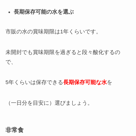
長期保存可能の水を選ぶ
市販の水の賞味期限は1年くらいです。
未開封でも賞味期限を過ぎると段々酸化するの
で、
5年くらいは保存できる
長期保存可能な水
を
（一日分を目安に）選びましょう。
非常食