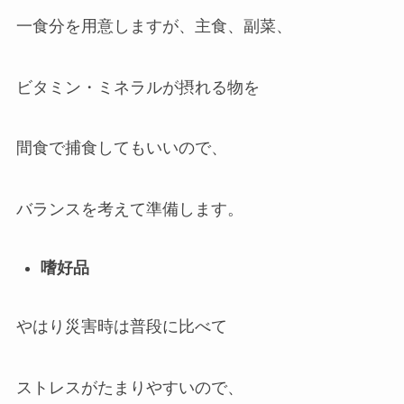
一食分を用意しますが、主食、副菜、
ビタミン・ミネラルが摂れる物を
間食で捕食してもいいので、
バランスを考えて準備します。
嗜好品
やはり災害時は普段に比べて
ストレスがたまりやすいので、