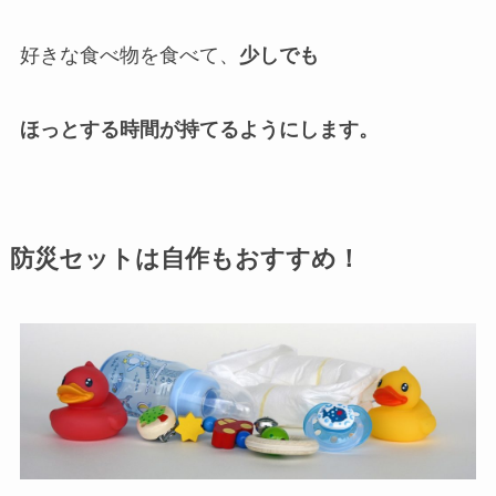
好きな食べ物を食べて、
少しでも
ほっとする時間が持てるようにします。
防災セットは自作もおすすめ！