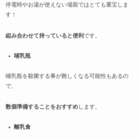
停電時やお湯が使えない場面ではとても重宝しま
す！
組み合わせて持っていると便利
です。
哺乳瓶
哺乳瓶を殺菌する事が難しくなる可能性もあるの
で、
数個準備することをおすすめ
します。
離乳食