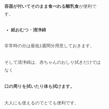
容器が付いてそのまま食べれる離乳食
が便利で
す。
紙おむつ・清浄綿
非常時の分は最低1週間分用意しておきます。
そして清浄綿は、赤ちゃんのおしり拭きだけでは
なく
口の周りを拭いたり体も拭けます。
大人にも使えるのでとても便利です。