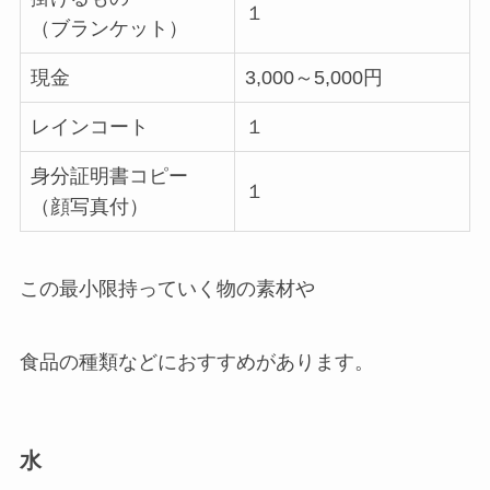
１
（ブランケット）
現金
3,000～5,000円
レインコート
１
身分証明書コピー
１
（顔写真付）
この最小限持っていく物の素材や
食品の種類などにおすすめがあります。
水