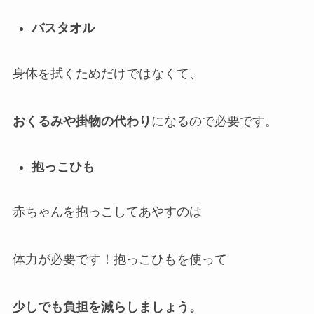
バスタオル
身体を拭くためだけではなくて、
おくるみや掛物の代わり
になるので必要です。
抱っこひも
赤ちゃんを抱っこしてあやすのは
体力が必要です！抱っこひもを使って
少しでも負担を減らしましょう。