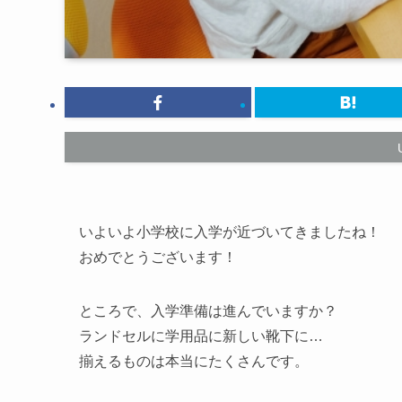
いよいよ小学校に入学が近づいてきましたね！
おめでとうございます！
ところで、入学準備は進んでいますか？
ランドセルに学用品に新しい靴下に…
揃えるものは本当にたくさんです。