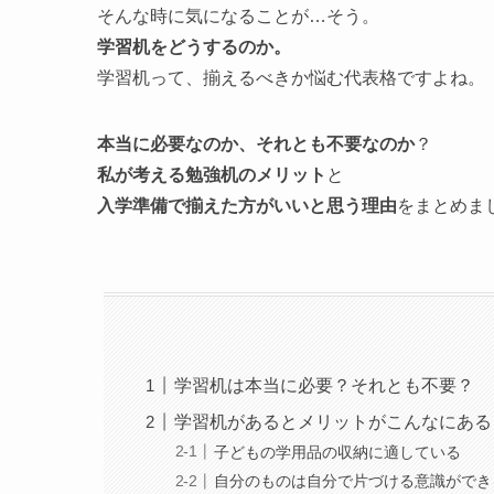
そんな時に気になることが…そう。
学習机をどうするのか。
学習机って、揃えるべきか悩む代表格ですよね。
本当に必要なのか、それとも不要なのか
？
私が考える勉強机のメリット
と
入学準備で揃えた方がいいと思う理由
をまとめま
学習机は本当に必要？それとも不要？
学習机があるとメリットがこんなにある
子どもの学用品の収納に適している
自分のものは自分で片づける意識ができ