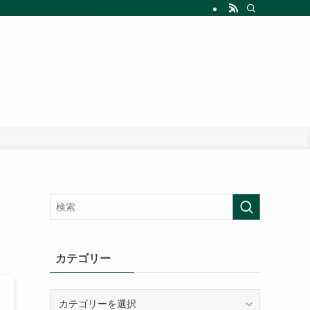
カテゴリー
カ