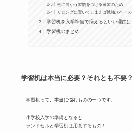
机に向かう習慣をつける練習のため
リビングに置いてしまえば勉強スペース
学習机を入学準備で揃えるといい理由は
学習机のまとめ
学習机は本当に必要？それとも不要
学習机って、本当に悩むものの一つです。
小学校入学の準備となると
ランドセルと学習机は用意するもの！