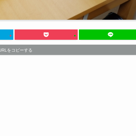
URLをコピーする