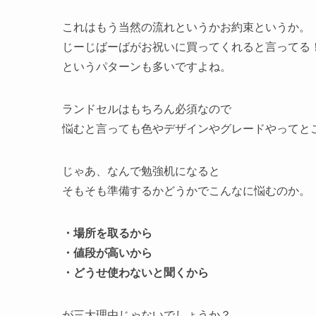
これはもう当然の流れというかお約束というか。
じーじばーばがお祝いに買ってくれると言ってる
というパターンも多いですよね。
ランドセルはもちろん必須なので
悩むと言っても色やデザインやグレードやってと
じゃあ、なんで勉強机になると
そもそも準備するかどうかでこんなに悩むのか。
・場所を取るから
・値段が高いから
・どうせ使わないと聞くから
が三大理由じゃないでしょうか？