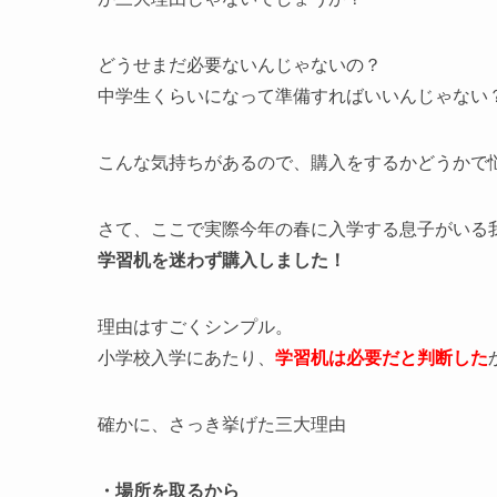
どうせまだ必要ないんじゃないの？
中学生くらいになって準備すればいいんじゃない
こんな気持ちがあるので、購入をするかどうかで
さて、ここで実際今年の春に入学する息子がいる
学習机を迷わず購入しました！
理由はすごくシンプル。
小学校入学にあたり、
学習机は必要だと判断した
確かに、さっき挙げた三大理由
・場所を取るから