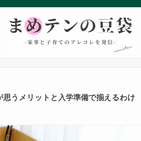
が思うメリットと入学準備で揃えるわけ