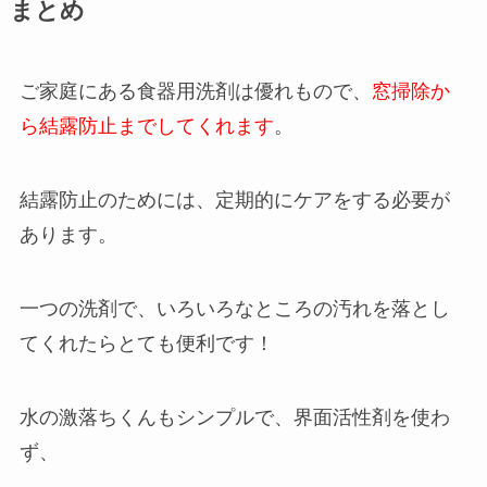
まとめ
ご家庭にある食器用洗剤は優れもので、
窓掃除か
ら結露防止までしてくれます
。
結露防止のためには、定期的にケアをする必要が
あります。
一つの洗剤で、いろいろなところの汚れを落とし
てくれたらとても便利です！
水の激落ちくんもシンプルで、界面活性剤を使わ
ず、