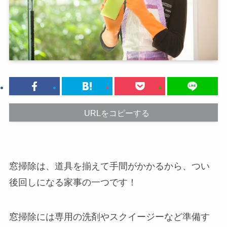
URLをコピーする
窓掃除は、道具を揃えて手間がかかるから、つい
後回しになる家事の一つです！
窓掃除には専用の洗剤やスクイージーなど準備す