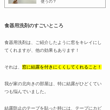
使うの？
食器用洗剤のすごいところ
食器用洗剤は、ご紹介したように窓をキレイにし
てくれますが、他の効果もあります！
それは、
窓に結露を付きにくくしてくれること！
我が家の北向きの部屋は、特に結露がひどくてい
つも悩んでいました。
結露防止のテープを貼った時には、テープにカビ