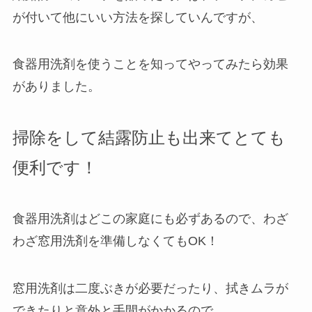
が付いて他にいい方法を探していんですが、
食器用洗剤を使うことを知ってやってみたら効果
がありました。
掃除をして結露防止も出来てとても
便利です！
食器用洗剤はどこの家庭にも必ずあるので、わざ
わざ窓用洗剤を準備しなくてもOK！
窓用洗剤は二度ぶきが必要だったり、拭きムラが
できたりと意外と手間がかかるので