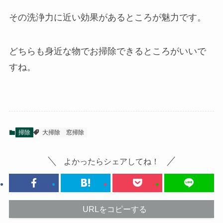
その洗浄力に近い効果があるところが魅力です。
どちらも身近な物でお掃除できるところがいいで
すね。
掃除
大掃除
窓掃除
よかったらシェアしてね！
URLをコピーする