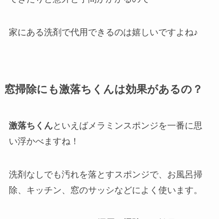
家にある洗剤で代用できるのは嬉しいですよね♪
窓掃除にも激落ちくんは効果があるの？
激落ちくん
といえばメラミンスポンジを一番に思
い浮かべますね！
洗剤なしでも汚れを落とすスポンジで、お風呂掃
除、キッチン、窓のサッシなどによく使います。