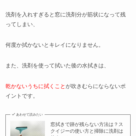
洗剤を入れすぎると窓に洗剤分が筋状になって残
ってしまい、
何度か拭かないとキレイになりません。
また、洗剤を使って拭いた後の水拭きは、
乾かないうちに拭くこと
が吹きむらにならないポ
イントです。
あわせて読みたい
窓拭きで跡が残らない方法は？ス
クイジーの使い方と掃除に洗剤は