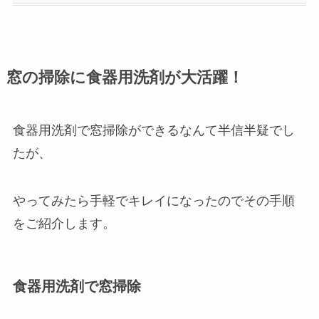
窓の掃除に食器用洗剤が大活躍！
食器用洗剤で窓掃除ができるなんて半信半疑でし
たが、
やってみたら手軽でキレイになったのでその手順
をご紹介します。
食器用洗剤で窓掃除