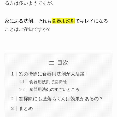
る方は多いようですが、
家にある洗剤、それも
食器用洗剤
でキレイになる
こ
とはご存知ですか?
目次
窓の掃除に食器用洗剤が大活躍！
食器用洗剤で窓掃除
食器用洗剤のすごいところ
窓掃除にも激落ちくんは効果があるの？
まとめ