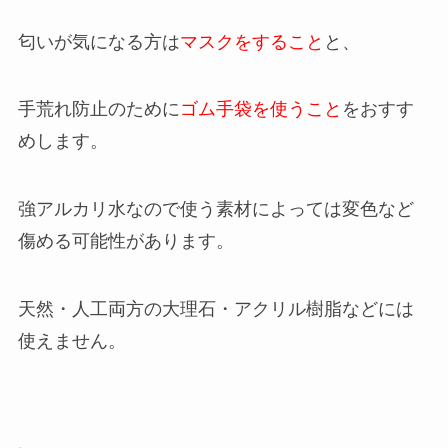
匂いが気になる方は
マスクをすること
と、
手荒れ防止のために
ゴム手袋を使うこと
をおすす
めします。
強アルカリ水なので使う素材によっては変色など
傷める可能性があります。
天然・人工両方の大理石・アクリル樹脂などには
使えません。