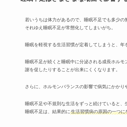
若いうちは体力があるので、睡眠不足でも多少の
それゆえ睡眠不足が常態化してしまいがち。
睡眠を軽視する生活習慣が定着してしまうと、年
睡眠不足が続くと睡眠中に分泌される成長ホルモ
謝を促したりすることが出来にくくなります。
さらに、ホルモンバランスの影響で病気にかかり
睡眠不足や不規則な生活をずっと続けていると、
睡眠不足は、結果的に
生活習慣病の原因の一つに