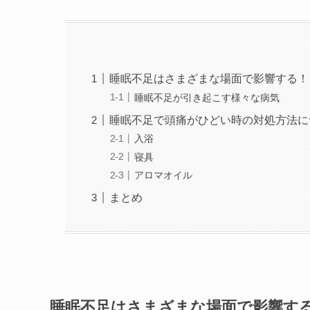
睡眠不足はさまざまな場面で影響する！
睡眠不足が引き起こす様々な病気
睡眠不足で頭痛がひどい時の対処方法に
入浴
寝具
アロマオイル
まとめ
睡眠不足はさまざまな場面で影響す