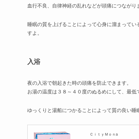
血行不良、自律神経の乱れなどが頭痛につながり
睡眠の質を上げることによって心身に溜まってい
すよ。
入浴
夜の入浴で朝起きた時の頭痛を防止できます。
お湯の温度は３８～４０度のぬるめにして、最低
ゆっくりと湯船につかることによって質の良い睡
ＣｉｔｙＭｏｎa