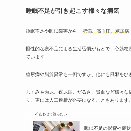
睡眠不足が引き起こす様々な病気
睡眠不足や睡眠障害から、
肥満、高血圧、糖尿病
慢性的な寝不足による生活習慣がもとで、心筋梗
ています。
糖尿病や脂質異常も一例ですが、他にも風邪をひ
むくみや頻尿、夜尿症、だるさ、貧血など様々な
り、更には人工透析が必要になることもあります
あわせて読みたい
睡眠不足の影響や症