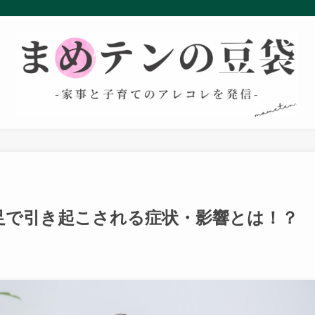
足で引き起こされる症状・影響とは！？