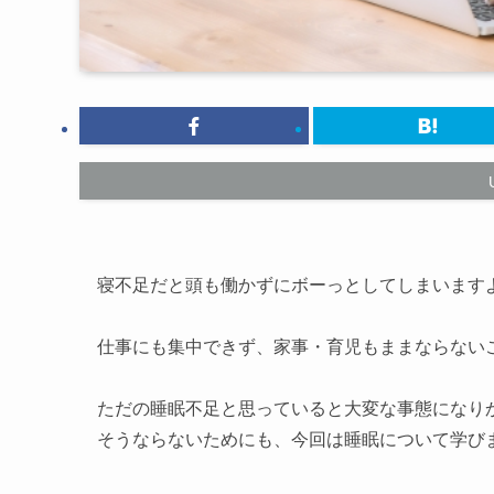
寝不足だと頭も働かずにボーっとしてしまいます
仕事にも集中できず、家事・育児もままならない
ただの睡眠不足と思っていると大変な事態になり
そうならないためにも、今回は睡眠について学び