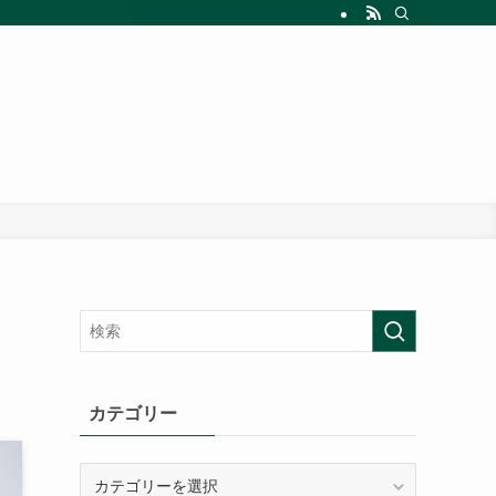
カテゴリー
カ