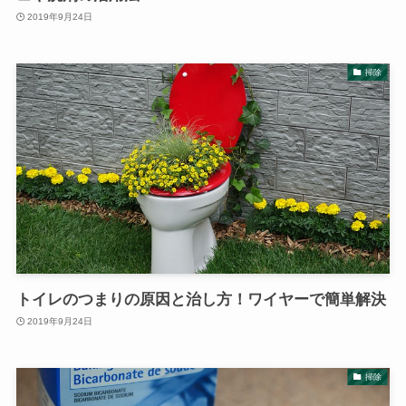
2019年9月24日
掃除
トイレのつまりの原因と治し方！ワイヤーで簡単解決
2019年9月24日
掃除