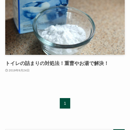
トイレの詰まりの対処法！重曹やお湯で解決！
2019年9月24日
1