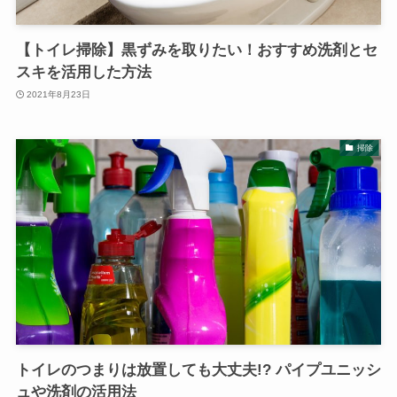
【トイレ掃除】黒ずみを取りたい！おすすめ洗剤とセ
スキを活用した方法
2021年8月23日
掃除
トイレのつまりは放置しても大丈夫!? パイプユニッシ
ュや洗剤の活用法