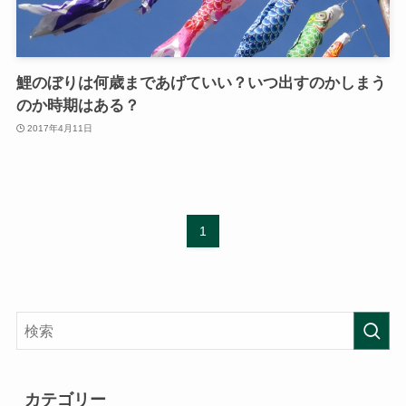
鯉のぼりは何歳まであげていい？いつ出すのかしまう
のか時期はある？
2017年4月11日
1
カテゴリー