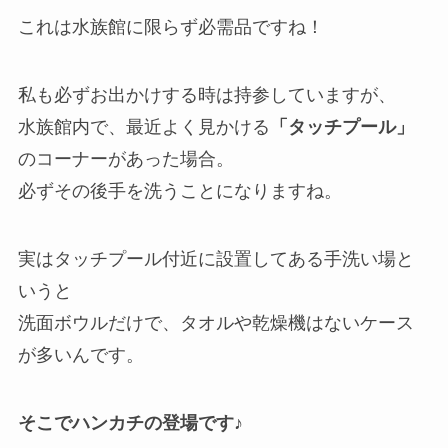
これは水族館に限らず必需品ですね！
私も必ずお出かけする時は持参していますが、
水族館内で、最近よく見かける
「タッチプール」
のコーナーがあった場合。
必ずその後手を洗うことになりますね。
実はタッチプール付近に設置してある手洗い場と
いうと
洗面ボウルだけで、タオルや乾燥機はないケース
が多いんです。
そこでハンカチの登場です♪