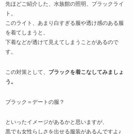
先ほどご紹介した、水族館の照明、ブラックライ
ト。
このライト、あまり白すぎる服や透け感のある服
を着てしまうと、
下着などが透けて見えてしまうことがある
ので
す。
この対策として、
ブラックを着こなしてみましょ
う。
ブラック＝デートの服？
といったイメージがあるかと思いますが、
黒でも女性らしさを出せる服装があるんですよ♪