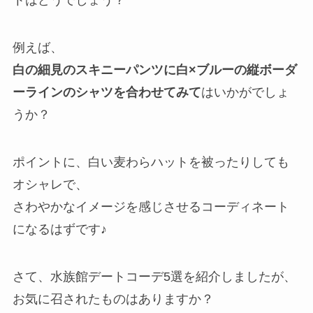
トはどうでしょう？
例えば、
白の細見のスキニーパンツに白×ブルーの縦ボーダ
ーラインのシャツを合わせてみて
はいかがでしょ
うか？
ポイントに、白い麦わらハットを被ったりしても
オシャレで、
さわやかなイメージを感じさせるコーディネート
になるはずです♪
さて、水族館デートコーデ5選を紹介しましたが、
お気に召されたものはありますか？