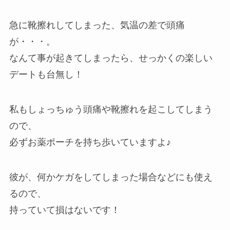
急に靴擦れしてしまった、気温の差で頭痛
が・・・。
なんて事が起きてしまったら、せっかくの楽しい
デートも台無し！
私もしょっちゅう頭痛や靴擦れを起こしてしまう
ので、
必ずお薬ポーチを持ち歩いていますよ♪
彼が、何かケガをしてしまった場合などにも使え
るので、
持っていて損はないです！