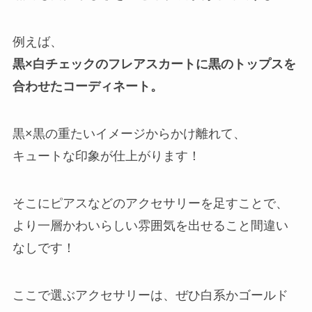
例えば、
黒×白チェックのフレアスカートに黒のトップスを
合わせたコーディネート。
黒×黒の重たいイメージからかけ離れて、
キュートな印象が仕上がります！
そこにピアスなどのアクセサリーを足すことで、
より一層かわいらしい雰囲気を出せること間違い
なしです！
ここで選ぶアクセサリーは、ぜひ白系かゴールド