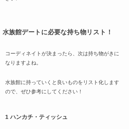
水族館デートに必要な持ち物リスト！
コーディネイトが決まったら、次は持ち物がきに
なりますよね。
水族館に持っていくと良いものをリスト化します
ので、ぜひ参考にしてください！
1 ハンカチ・ティッシュ