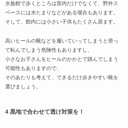
水族館で歩くところは室内だけでなくて、野外ス
ペースには水たまりなどがある場合もあります。
そして、館内には小さい子供もたくさん居ます。
高いヒールの靴などを履いていってしまうと
滑っ
て転んでしまう危険性
もありますし、
小さなお子さんをヒールのかかとで踏んでしまう
可能性
もありますので、
そのあたりも考えて、できるだけ歩きやすい靴を
選びましょう。
4 黒地で合わせて透け対策を！