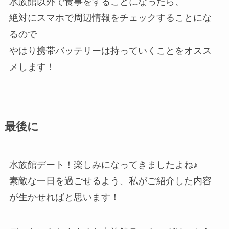
水族館以外で食事をすることになったら、
絶対にスマホで周辺情報をチェックすることにな
るので
やはり携帯バッテリーは持っていくことをオスス
メします！
最後に
水族館デート！楽しみになってきましたよね♪
素敵な一日を過ごせるよう、私がご紹介した内容
が生かせればと思います！