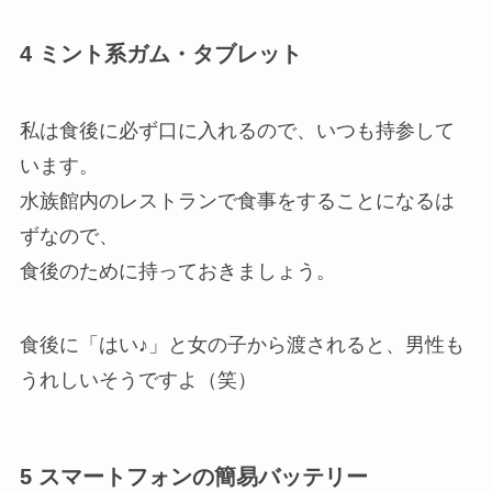
4 ミント系ガム・タブレット
私は食後に必ず口に入れるので、いつも持参して
います。
水族館内のレストランで食事をすることになるは
ずなので、
食後のために持っておきましょう。
食後に「はい♪」と女の子から渡されると、男性も
うれしいそうですよ（笑）
5 スマートフォンの簡易バッテリー