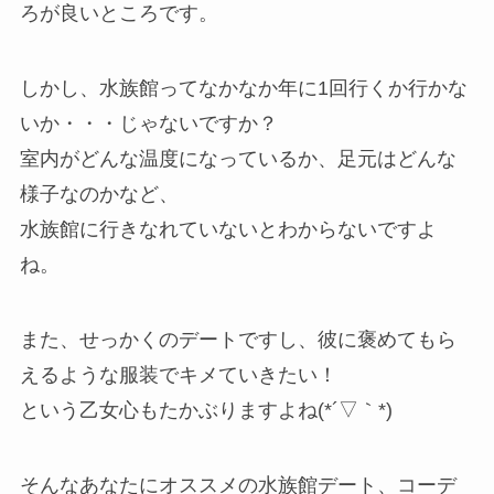
ろが良いところです。
しかし、水族館ってなかなか年に1回行くか行かな
いか・・・じゃないですか？
室内がどんな温度になっているか、足元はどんな
様子なのかなど、
水族館に行きなれていないとわからないですよ
ね。
また、せっかくのデートですし、彼に褒めてもら
えるような服装でキメていきたい！
という乙女心もたかぶりますよね(*´▽｀*)
そんなあなたにオススメの水族館デート、コーデ