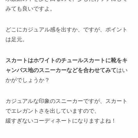
みても良いですよ。
どこにカジュアル感を出すか、ですが、ポイント
は足元。
スカートはホワイトのチュールスカートに靴をキ
ャンバス地のスニーカーなどを合わせてみて
はい
かがでしょうか？
カジュアルな印象のスニーカーですが、スカート
でエレガントさを出していますので、
緩すぎないコーディネートになりますよね！