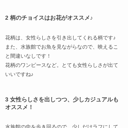
2 柄のチョイスはお花がオススメ♪
花柄は、女性らしさを引き出してくれる柄です♪
また、水族館でお魚を見ながらなので、映えるこ
と間違いなしです！
花柄のワンピースなど。とても女性らしさが出て
いいですね♪
3 女性らしさを出しつつ、少しカジュアルも
オススメ！
水族館の中を歩き回るので、少しだけラフにして