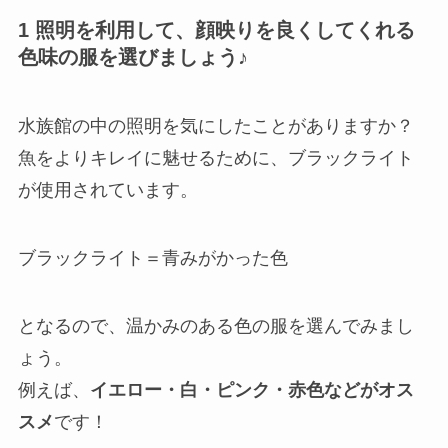
1 照明を利用して、顔映りを良くしてくれる
色味の服を選びましょう♪
水族館の中の照明を気にしたことがありますか？
魚をよりキレイに魅せるために、ブラックライト
が使用されています。
ブラックライト＝青みがかった色
となるので、温かみのある色の服を選んでみまし
ょう。
例えば、
イエロー・白・ピンク・赤色などがオス
スメ
です！