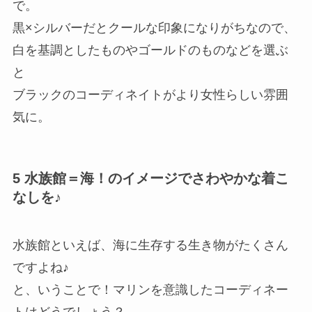
で。
黒×シルバーだとクールな印象になりがちなので、
白を基調としたものやゴールドのものなどを選ぶ
と
ブラックのコーディネイトがより女性らしい雰囲
気に。
5 水族館＝海！のイメージでさわやかな着こ
なしを♪
水族館といえば、海に生存する生き物がたくさん
ですよね♪
と、いうことで！マリンを意識したコーディネー