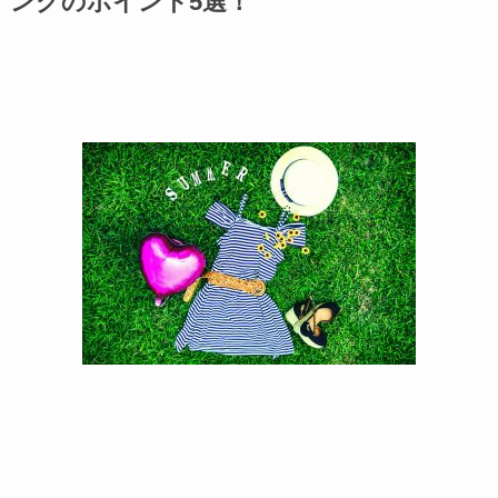
ングのポイント5選！