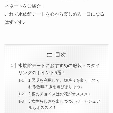
ィネートをご紹介！
これで水族館デートを心から楽しめる一日になる
はずです♪
目次
水族館デートにおすすめの服装・スタイ
リングのポイント5選！
1 照明を利用して、顔映りを良くしてく
れる色味の服を選びましょう♪
2 柄のチョイスはお花がオススメ♪
3 女性らしさを出しつつ、少しカジュア
ルもオススメ！