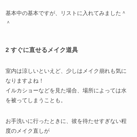
基本中の基本ですが、リストに入れてみました＾
＾
2 すぐに直せるメイク道具
室内は涼しいといえど、少しはメイク崩れも気に
なりますよね！
イルカショーなどを見た場合、場所によっては水
を被ってしまうことも。
お手洗いに行ったときに、彼を待たせすぎない程
度のメイク直しが