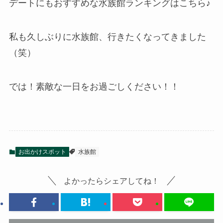
デートにもおすすめな水族館ランキングはこちら♪
私も久しぶりに水族館、行きたくなってきました
（笑）
では！素敵な一日をお過ごしください！！
お出かけスポット
水族館
よかったらシェアしてね！