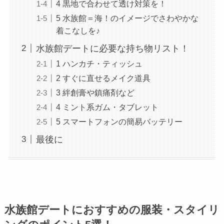
4 黒地で合わせて透け対策を！
5 水族館＝海！のイメージでさわやかな
着こなしを♪
水族館デートに必要な持ち物リスト！
1 ハンカチ・ティッシュ
2 すぐに直せるメイク道具
3 絆創膏や鎮痛剤など
4 ミント系ガム・タブレット
5 スマートフォンの簡易バッテリー
最後に
水族館デートにおすすめの服装・スタイリ