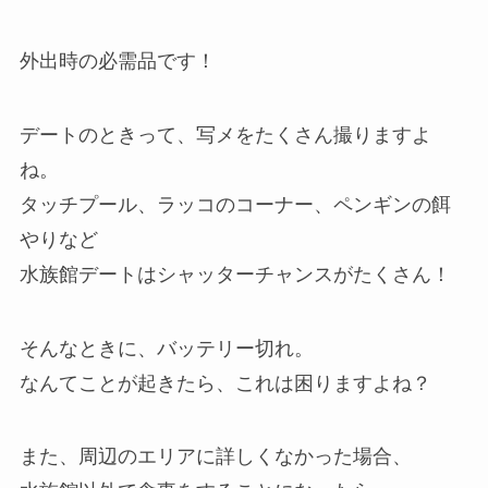
外出時の必需品です！
デートのときって、写メをたくさん撮りますよ
ね。
タッチプール、ラッコのコーナー、ペンギンの餌
やりなど
水族館デートはシャッターチャンスがたくさん！
そんなときに、バッテリー切れ。
なんてことが起きたら、これは困りますよね？
また、周辺のエリアに詳しくなかった場合、