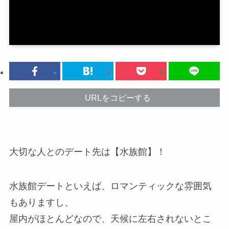
URLをコピーする
大切な人とのデート先は【水族館】！
水族館デートといえば、ロマンティックな雰囲気
もありますし、
屋内がほとんどなので、天候に左右されないとこ