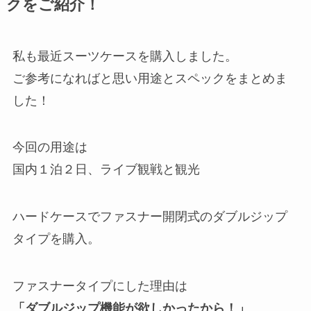
クをご紹介！
私も最近スーツケースを購入しました。
ご参考になればと思い用途とスペックをまとめま
した！
今回の用途は
国内１泊２日、ライブ観戦と観光
ハードケースでファスナー開閉式のダブルジップ
タイプを購入。
ファスナータイプにした理由は
「ダブルジップ機能が欲しかったから！」