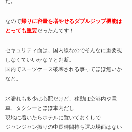
た。
なので
帰りに容量を増やせるダブルジップ機能は
とっても重要
だったんです！
セキュリティ面は、国内線なのでそんなに重要視
しなくていいかな？と判断。
国内でスーツケース破壊される事ってほぼ無いか
なと。
水濡れも多少は心配だけど、移動は空港内や電
車、タクシーとほぼ車内だし
現地に着いたらホテルに置いておくしで
ジャンジャン振りの中長時間持ち運ぶ場面はない