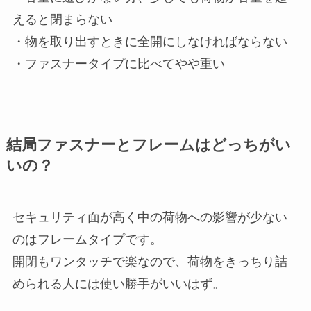
えると閉まらない
・物を取り出すときに全開にしなければならない
・ファスナータイプに比べてやや重い
結局ファスナーとフレームはどっちがい
いの？
セキュリティ面が高く中の荷物への影響が少ない
のはフレームタイプです。
開閉もワンタッチで楽なので、荷物をきっちり詰
められる人には使い勝手がいいはず。