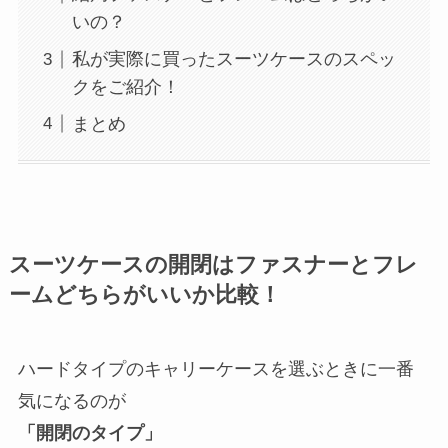
いの？
私が実際に買ったスーツケースのスペッ
クをご紹介！
まとめ
スーツケースの開閉はファスナーとフレ
ームどちらがいいか比較！
ハードタイプのキャリーケースを選ぶときに一番
気になるのが
「開閉のタイプ」