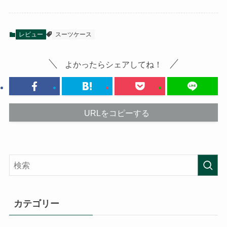
レビュー
スーツケース
よかったらシェアしてね！
URLをコピーする
カテゴリー