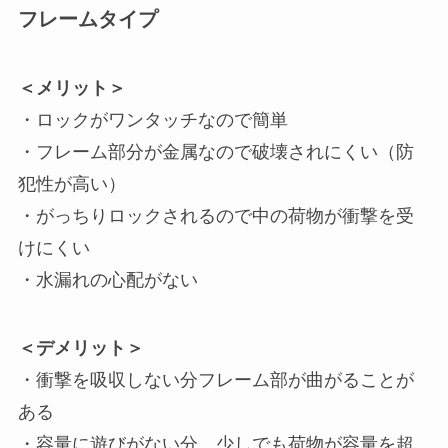
フレームタイプ
＜メリット＞
・ロックがワンタッチなので簡単
・フレーム部分が金属なので破壊されにくい（防
犯性が高い）
・がっちりロックされるので中の荷物が衝撃を受
けにくい
・水漏れの心配がない
＜デメリット＞
・衝撃を吸収しない分フレーム部が曲がることが
ある
・容量に遊びがない分、少しでも荷物が容量を超