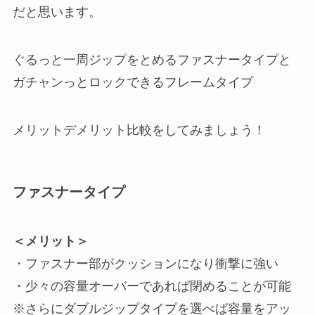
だと思います。
ぐるっと一周ジップをとめるファスナータイプと
ガチャンっとロックできるフレームタイプ
メリットデメリット比較をしてみましょう！
ファスナータイプ
＜メリット＞
・ファスナー部がクッションになり衝撃に強い
・少々の容量オーバーであれば閉めることが可能
※さらにダブルジップタイプを選べば容量をアッ