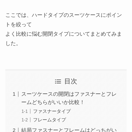
ここでは、ハードタイプのスーツケースにポイン
トを絞って
よく比較に悩む開閉タイプについてまとめてみま
した。
目次
スーツケースの開閉はファスナーとフレ
ームどちらがいいか比較！
ファスナータイプ
フレームタイプ
結局ファスナーとフレームはどっちがい