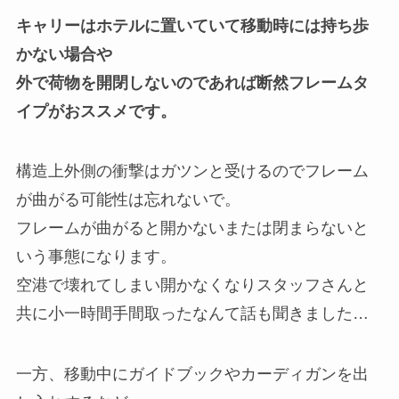
キャリーはホテルに置いていて移動時には持ち歩
かない場合や
外で荷物を開閉しないのであれば断然フレームタ
イプがおススメです。
構造上外側の衝撃はガツンと受けるのでフレーム
が曲がる可能性は忘れないで。
フレームが曲がると開かないまたは閉まらないと
いう事態になります。
空港で壊れてしまい開かなくなりスタッフさんと
共に小一時間手間取ったなんて話も聞きました…
一方、移動中にガイドブックやカーディガンを出