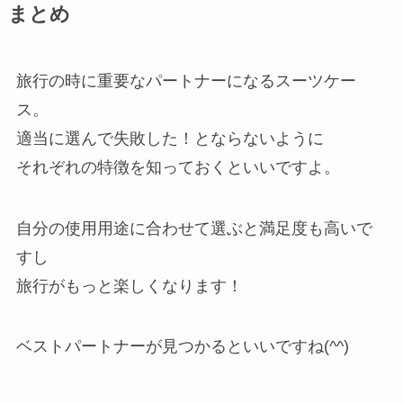
まとめ
旅行の時に重要なパートナーになるスーツケー
ス。
適当に選んで失敗した！とならないように
それぞれの特徴を知っておくといいですよ。
自分の使用用途に合わせて選ぶと満足度も高いで
すし
旅行がもっと楽しくなります！
ベストパートナーが見つかるといいですね(^^)