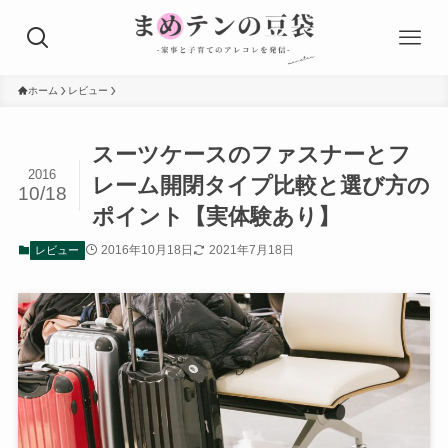
ホーム
レビュー
スーツケースのファスナーとフ
2016
レーム開閉タイプ比較と選び方の
10/18
ポイント【実体験あり】
2016年10月18日
2021年7月18日
レビュー