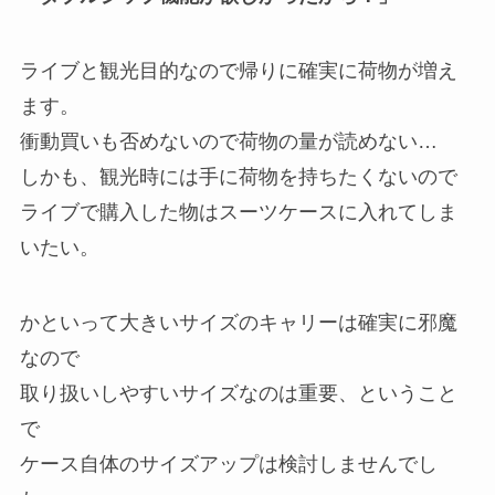
ライブと観光目的なので帰りに確実に荷物が増え
ます。
衝動買いも否めないので荷物の量が読めない…
しかも、観光時には手に荷物を持ちたくないので
ライブで購入した物はスーツケースに入れてしま
いたい。
かといって大きいサイズのキャリーは確実に邪魔
なので
取り扱いしやすいサイズなのは重要、ということ
で
ケース自体のサイズアップは検討しませんでし