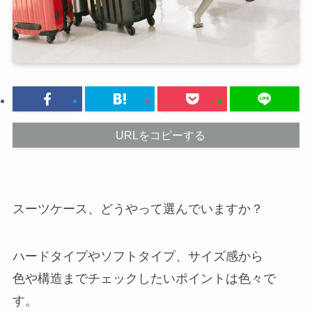
URLをコピーする
スーツケース、どうやって選んでいますか？
ハードタイプやソフトタイプ、サイズ感から
色や構造までチェックしたいポイントは色々で
す。