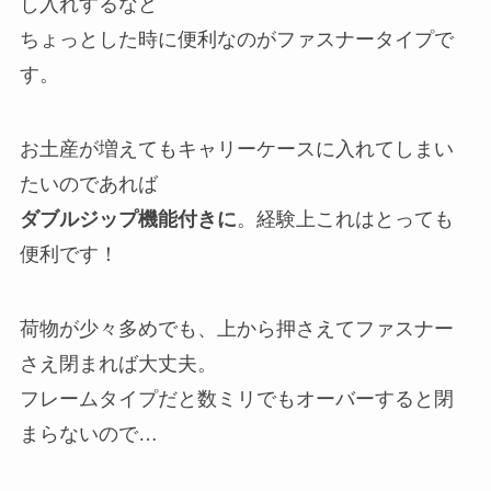
し入れするなど
ちょっとした時に便利なのがファスナータイプで
す。
お土産が増えてもキャリーケースに入れてしまい
たいのであれば
ダブルジップ機能付きに
。経験上これはとっても
便利です！
荷物が少々多めでも、上から押さえてファスナー
さえ閉まれば大丈夫。
フレームタイプだと数ミリでもオーバーすると閉
まらないので…