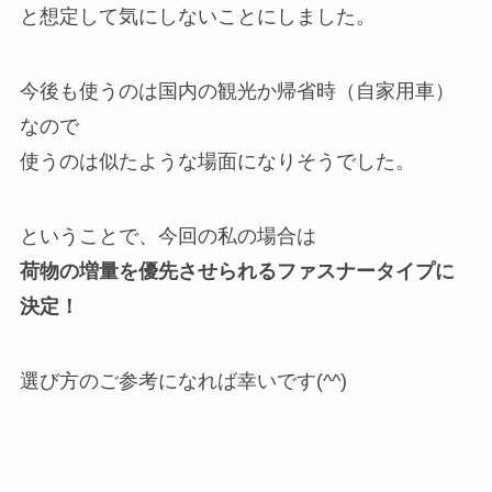
と想定して気にしないことにしました。
今後も使うのは国内の観光か帰省時（自家用車）
なので
使うのは似たような場面になりそうでした。
ということで、今回の私の場合は
荷物の増量を優先させられるファスナータイプに
決定！
選び方のご参考になれば幸いです(^^)