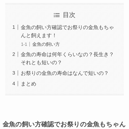
目次
金魚の飼い方確認でお祭りの金魚もちゃ
んと飼えます！
金魚の飼い方
金魚の寿命は何年くらいなの？長生き？
それとも短いの？
お祭りの金魚の寿命はなんで短いの？
まとめ
金魚の飼い方確認でお祭りの金魚もちゃん