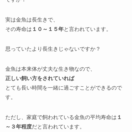
実は金魚は長生きで、
その寿命は
１０～１５年
と言われています。
思っていたより長生きじゃないですか？
金魚は本来体が丈夫な生き物なので、
正しい飼い方をされていれば
とても長い時間を一緒に過ごすことができるので
す。
ただし、家庭で飼われている金魚の平均寿命は
１
～３年程度
だと言われています。