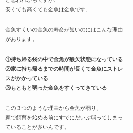
と思われがちですが、
安くても高くても金魚は金魚です。
金魚すくいの金魚の寿命が短いのにはこんな理由
があります。
①持ち帰る袋の中で金魚が酸欠状態になっている
②家に持ち帰るまでの時間が長くて金魚にストレ
スがかかっている
③もともと弱った金魚をすくってきている
この３つのような理由から金魚が弱り、
家で飼育を始める前にすでにだいぶ弱ってしまっ
ていることが多いんです。