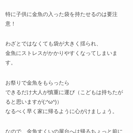
特に子供に金魚の入った袋を持たせるのは要注
意！
わざとではなくても袋が大きく揺られ、
金魚にストレスがかかりやすくなってしまいま
す。
お祭りで金魚をもらったら
できるだけ大人が慎重に運び（こどもは持ちたが
ると思いますが(;^ω^)）
なるべく早く家に帰るように心がけましょう。
なので、金魚すくいの屋台へは帰るちょっと前に