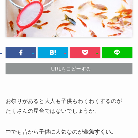
URLをコピーする
お祭りがあると大人も子供もわくわくするのが
たくさんの屋台ではないでしょうか。
中でも昔から子供に人気なのが
金魚すくい。