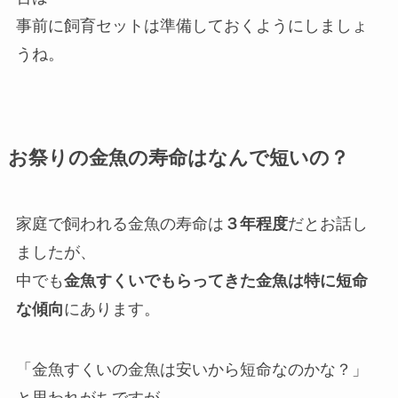
事前に飼育セットは準備しておくようにしましょ
うね。
お祭りの金魚の寿命はなんで短いの？
家庭で飼われる金魚の寿命は
３年程度
だとお話し
ましたが、
中でも
金魚すくいでもらってきた金魚は特に短命
な傾向
にあります。
「金魚すくいの金魚は安いから短命なのかな？」