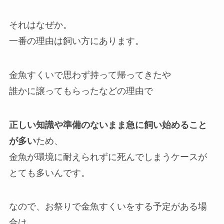
それはなぜか。
一番の理由は飼い方にあります。
金魚すくいで思わず持って帰ってきたや
誰かに譲ってもらったなどの理由で
正しい知識や準備のないまま急に飼い始めること
が多い
ため、
金魚が環境に耐えられずに死んでしまうケースが
とても多いんです。
なので、お祭りで金魚すくいをする予定がある場
合は