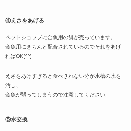
④えさをあげる
ペットショップに金魚用の餌が売っています。
金魚用にきちんと配合されているのでそれをあげ
ればOK(^^)
えさをあげすぎると食べきれない分が水槽の水を
汚し、
金魚が弱ってしまうので注意してください。
⑤水交換