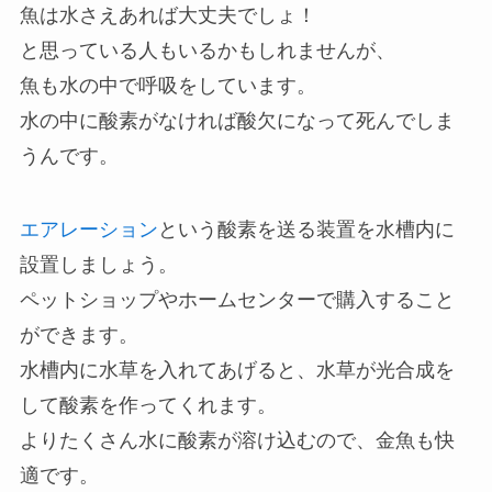
魚は水さえあれば大丈夫でしょ！
と思っている人もいるかもしれませんが、
魚も水の中で呼吸をしています。
水の中に酸素がなければ酸欠になって死んでしま
うんです。
エアレーション
という酸素を送る装置を水槽内に
設置しましょう。
ペットショップやホームセンターで購入すること
ができます。
水槽内に水草を入れてあげると、水草が光合成を
して酸素を作ってくれます。
よりたくさん水に酸素が溶け込むので、金魚も快
適です。