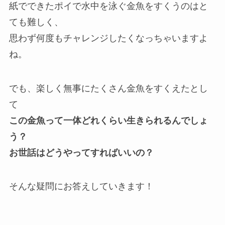
紙でできたポイで水中を泳ぐ金魚をすくうのはと
ても難しく、
思わず何度もチャレンジしたくなっちゃいますよ
ね。
でも、楽しく無事にたくさん金魚をすくえたとし
て
この金魚って一体どれくらい生きられるんでしょ
う？
お世話はどうやってすればいいの？
そんな疑問にお答えしていきます！