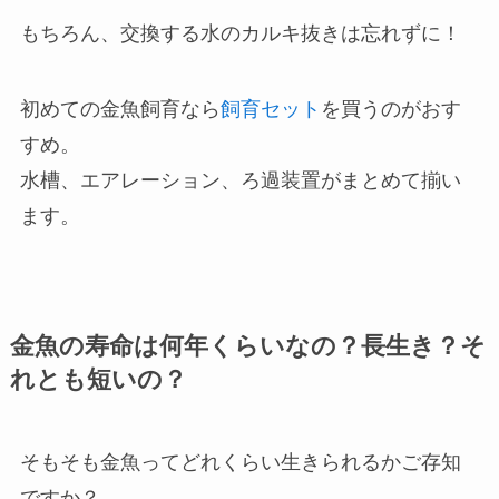
もちろん、交換する水のカルキ抜きは忘れずに！
初めての金魚飼育なら
飼育セット
を買うのがおす
すめ。
水槽、エアレーション、ろ過装置がまとめて揃い
ます。
金魚の寿命は何年くらいなの？長生き？そ
れとも短いの？
そもそも金魚ってどれくらい生きられるかご存知
ですか？