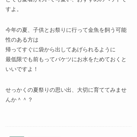
すよ。
今年の夏、子供とお祭りに行って金魚を飼う可能
性のある方は
帰ってすぐに袋から出してあげられるように
最低限でも前もってバケツにお水をためておくと
いいですよ！
せっかくの夏祭りの思い出、大切に育ててみませ
んか＾＾？