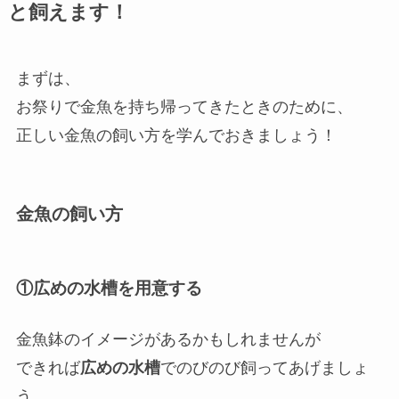
と飼えます！
まずは、
お祭りで金魚を持ち帰ってきたときのために、
正しい金魚の飼い方を学んでおきましょう！
金魚の飼い方
①広めの水槽を用意する
金魚鉢のイメージがあるかもしれませんが
できれば
広めの水槽
でのびのび飼ってあげましょ
う。