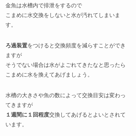
金魚は水槽内で排泄をするので
こまめに水交換をしないと水が汚れてしまいま
す。
ろ過装置
をつけると交換頻度を減らすことができ
ますが
そうでない場合は水がよごれてきたなと思ったら
こまめに水を換えてあげましょう。
水槽の大きさや魚の数によって交換目安は変わっ
てきますが
１週間に１回程度
交換してあげるとよいとされて
います。