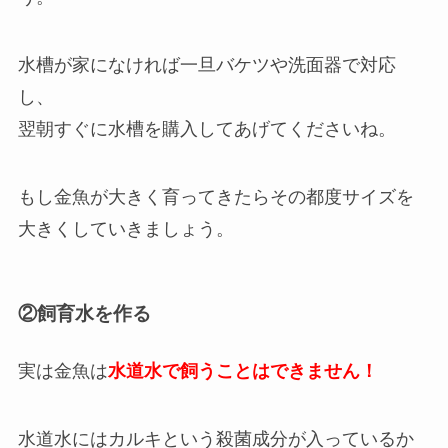
水槽が家になければ一旦バケツや洗面器で対応
し、
翌朝すぐに水槽を購入してあげてくださいね。
もし金魚が大きく育ってきたらその都度サイズを
大きくしていきましょう。
②飼育水を作る
実は金魚は
水道水で飼うことはできません！
水道水にはカルキという殺菌成分が入っているか