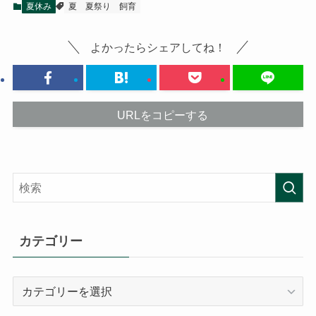
夏休み
夏
夏祭り
飼育
よかったらシェアしてね！
URLをコピーする
カテゴリー
カ
テ