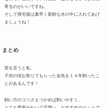
寄るのがいいですね。
そして帰宅後は素早く新鮮な水の中に入れてあげ
ましょうね！
まとめ
実を言うと私、
子供の頃お祭りでもらった金魚を１４年飼ったこ
とがあるんです！
飼い方のコツさえつかめば飼いやすく、
とても愛着がわいて可愛い、おすすめのペットで