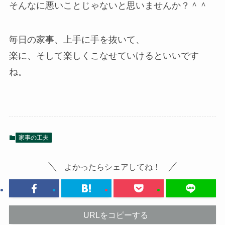
そんなに悪いことじゃないと思いませんか？＾＾
毎日の家事、上手に手を抜いて、
楽に、そして楽しくこなせていけるといいです
ね。
家事の工夫
よかったらシェアしてね！
URLをコピーする