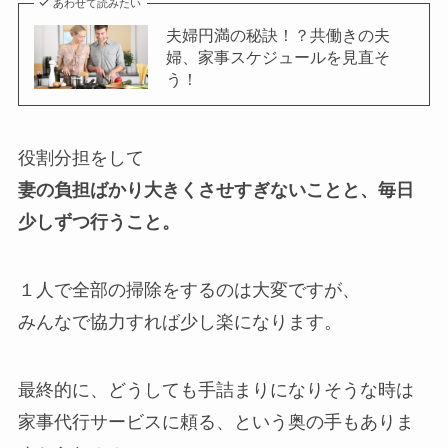
あわせて読みたい
夫婦円満の秘訣！？共働きの夫
婦、家事スケジュールを見直そ
う！
役割分担をして
妻の負担ばかり大きくさせすぎないことと、毎日
少しずつ行うこと。
１人で全部の掃除をするのは大変ですが、
みんなで協力すれば少し楽になります。
最終的に、どうしても手詰まりになりそうな時は
家事代行サービスに頼る、という奥の手もありま