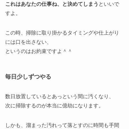
これはあなたの仕事ね、と決めてしまう
といいで
すよ。
この時、掃除に取り掛かるタイミングや仕上がり
には口を出さない、
というのはお約束ですよ＾＾
毎日少しずつやる
数日放置しているとあっという間に汚くなり、
次に掃除するのが本当に億劫になります。
しかも、溜まった汚れって落とすのに時間も手間