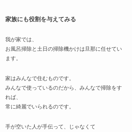
家族にも役割を与えてみる
我が家では、
お風呂掃除と土日の掃除機かけは旦那に任せてい
ます。
家はみんなで住むものです。
みんなで使っているのだから、みんなで掃除をす
れば、
常に綺麗でいられるのです。
手が空いた人が手伝って、じゃなくて