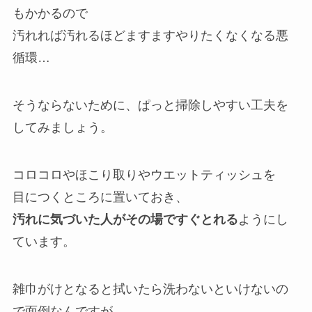
もかかるので
汚れれば汚れるほどますますやりたくなくなる悪
循環…
そうならないために、ぱっと掃除しやすい工夫を
してみましょう。
コロコロやほこり取りやウエットティッシュを
目につくところに置いておき、
汚れに気づいた人がその場ですぐとれる
ようにし
ています。
雑巾がけとなると拭いたら洗わないといけないの
で面倒なんですが、