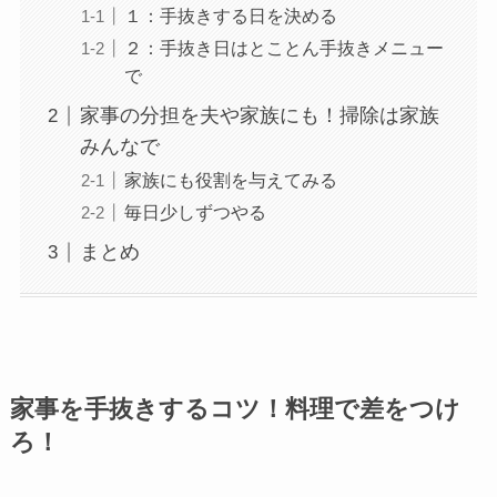
１：手抜きする日を決める
２：手抜き日はとことん手抜きメニュー
で
家事の分担を夫や家族にも！掃除は家族
みんなで
家族にも役割を与えてみる
毎日少しずつやる
まとめ
家事を手抜きするコツ！料理で差をつけ
ろ！