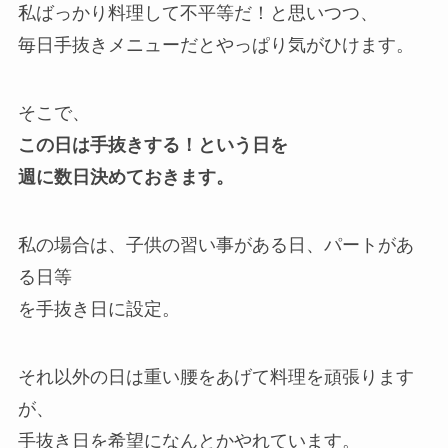
私ばっかり料理して不平等だ！と思いつつ、
毎日手抜きメニューだとやっぱり気がひけます。
そこで、
この日は手抜きする！という日を
週に数日決めておきます。
私の場合は、子供の習い事がある日、パートがあ
る日等
を手抜き日に設定。
それ以外の日は重い腰をあげて料理を頑張ります
が、
手抜き日を希望になんとかやれています。