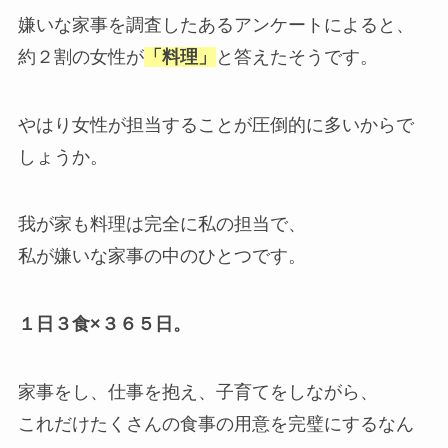
嫌いな家事を調査したあるアンケートによると、
約２割の女性が
「料理」
と答えたそうです。
やはり女性が担当することが圧倒的に多いからで
しょうか。
我が家も料理は完全に私の担当で、
私が嫌いな家事の中のひとつです。
１日３食×３６５日。
家事をし、仕事を抱え、子育てをしながら、
これだけたくさんの食事の用意を完璧にするなん