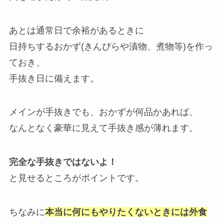
あとは通常日で余裕があるときに
日持ちするおかず(きんぴらや漬物、煮物等)を作っ
ておき、
手抜き日に備えます。
メインが手抜きでも、おかずが何品かあれば、
なんとなく豪華に見えて手抜き感が薄れます。
完全な手抜きではないよ！
と見せるところがポイントです。
ちなみに
本当に何にもやりたくないときには外食