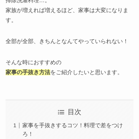
掃除洗濯料理…。
家族が増えれば増えるほど、家事は大変になりま
す。
全部が全部、きちんとなんてやっていられない！
そんな時におすすめの
家事の手抜き方法
をご紹介したいと思います。
目次
家事を手抜きするコツ！料理で差をつけ
ろ！