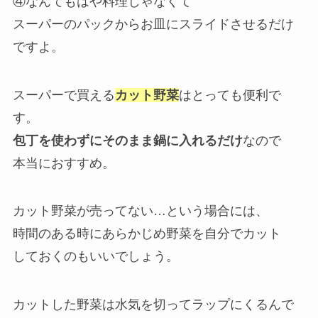
④なんてもはや料理じゃなくて
スーパーのパックからお皿にスライドさせるだけ
ですよ。
スーパーで買える
カット野菜
はとっても便利で
す。
包丁を使わずにそのまま鍋に入れるだけ
なので
本当におすすめ。
カット野菜が売ってない…という場合には、
時間のある時にあらかじめ野菜を自分でカット
しておくのもいいでしょう。
カットした野菜は水気を切ってラップにくるんで