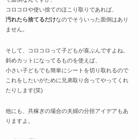
コロコロや使い捨てのほこり取りであれば、
汚れたら捨てるだけ
なのでそういった面倒はあり
ません。
そして、コロコロって子どもが喜ぶんですよね。
斜めカットになってるものを使えば、
小さい子どもでも簡単にシートを切り取れるので
これをしたいがために兄弟取り合ってやってくれ
たりします(笑)
他にも、共稼ぎの場合の夫婦の分担アイデアもあ
りますよ。