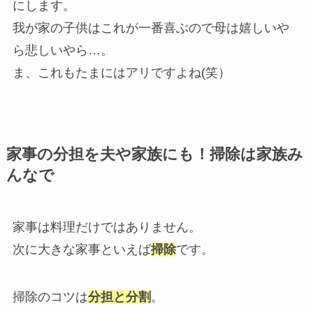
にします。
我が家の子供はこれが一番喜ぶので母は嬉しいや
ら悲しいやら…。
ま、これもたまにはアリですよね(笑）
家事の分担を夫や家族にも！掃除は家族み
んなで
家事は料理だけではありません。
次に大きな家事といえば
掃除
です。
掃除のコツは
分担と分割
。