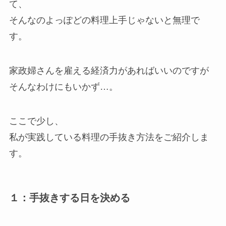
て、
そんなのよっぽどの料理上手じゃないと無理で
す。
家政婦さんを雇える経済力があればいいのですが
そんなわけにもいかず…。
ここで少し、
私が実践している料理の手抜き方法をご紹介しま
す。
１：手抜きする日を決める