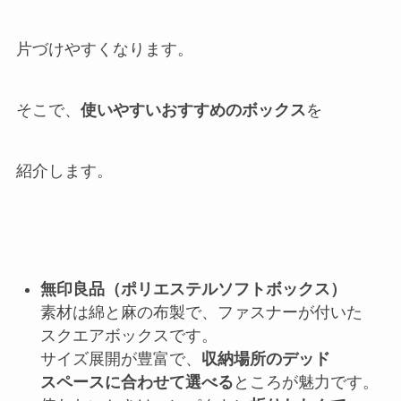
片づけやすくなります。
そこで、
使いやすいおすすめの
ボックス
を
紹介します。
無印良品（ポリエステルソフトボックス）
素材は綿と麻の布製で、ファスナーが付いた
スクエアボックスです。
サイズ展開が豊富で、
収納場所のデッド
スペースに合わせて選べる
ところが魅力です。