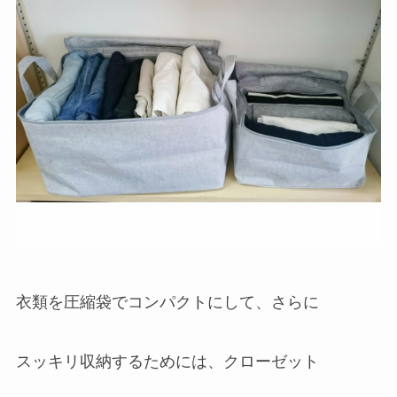
衣類を圧縮袋でコンパクトにして、さらに
スッキリ収納するためには、クローゼット