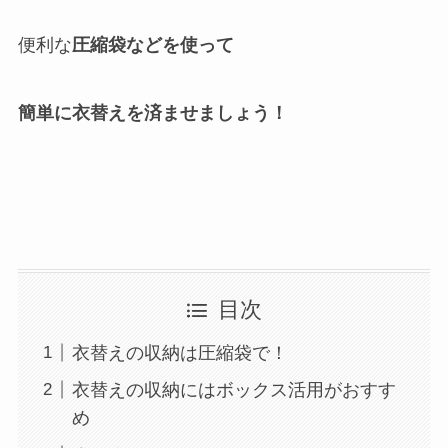
便利な
圧縮袋などを使って
簡単に衣替えを済ませましょう！
目次
衣替えの収納は圧縮袋で！
衣替えの収納にはボックス活用がおすす
め