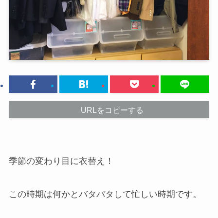
URLをコピーする
季節の変わり目に衣替え！
この時期は何かとバタバタして忙しい時期です。