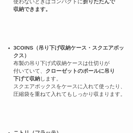
使わないときはコンパクトに
折りたたんで
収納できます。
3COINS（吊り下げ収納ケース・スクエアボッ
クス）
布製の吊り下げ式収納ケースは仕切りが
付いていて、
クローゼットのポールに
吊り
下げて収納
します。
スクエアボックスをケースに入れて使ったり、
圧縮袋を重ねて入れてもしっかり収まります。
ニトリ（フラッテ）