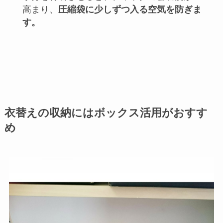
高まり、
圧縮袋に少しずつ
入る空気を防ぎま
す。
衣替えの収納にはボックス活用がおすす
め