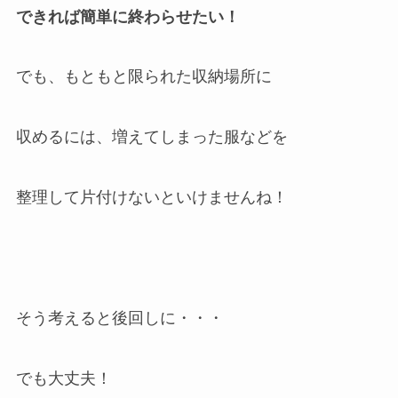
できれば簡単に終わらせたい！
でも、もともと限られた収納場所に
収めるには、増えてしまった服などを
整理して片付けないといけませんね！
そう考えると後回しに・・・
でも大丈夫！