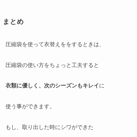
まとめ
圧縮袋を使って衣替えををするときは、
圧縮袋の使い方をちょっと工夫すると
衣類に優しく、次のシーズンもキレイ
に
使う事ができます。
もし、取り出した時にシワができた