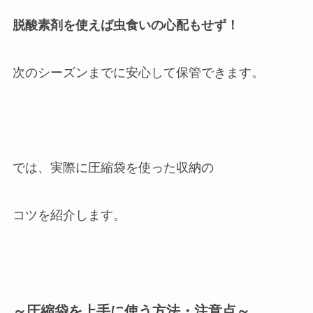
脱酸素剤を使えば虫食いの心配もせず！
次のシーズンまでに安心して保管できます。
では、実際に圧縮袋を使った収納の
コツを紹介します。
～圧縮袋を上手に使う方法・注意点～