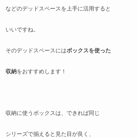
などのデッドスペースを上手に活用すると
いいですね。
そのデッドスペースには
ボックスを
使った
収納
をおすすめします！
収納に使うボックスは、できれば同じ
シリーズで揃えると見た目が良く、