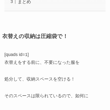
まとめ
衣替えの収納は圧縮袋で！
[quads id=1]
衣替えをする前に、不要になった服を
処分して、収納スペースを空ける！
そのスペースは限られているので、如何に