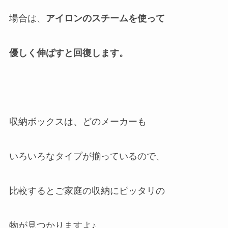
場合は、
アイロンのスチームを使って
優しく伸ばすと回復します。
収納ボックスは、どのメーカーも
いろいろなタイプが揃っているので、
比較するとご家庭の収納にピッタリの
物が見つかりますよ♪