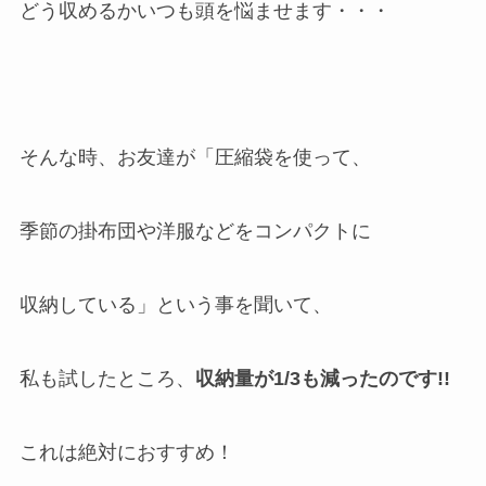
どう収めるかいつも頭を悩ませます・・・
そんな時、お友達が「圧縮袋を使って、
季節の掛布団や洋服などをコンパクトに
収納している」という事を聞いて、
私も試したところ、
収納量が1/3も減ったのです!!
これは絶対におすすめ！