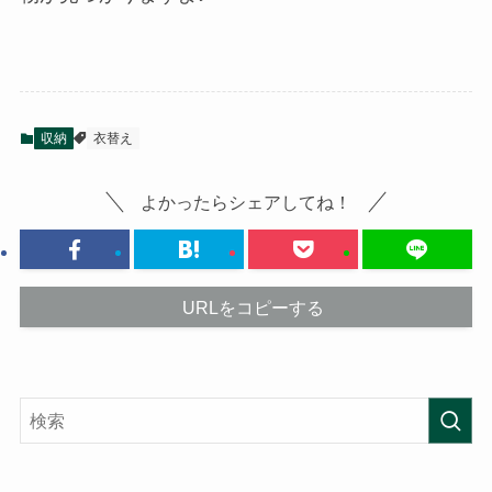
収納
衣替え
よかったらシェアしてね！
URLをコピーする