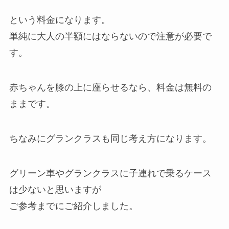
という料金になります。
単純に大人の半額にはならないので注意が必要で
す。
赤ちゃんを膝の上に座らせるなら、料金は無料の
ままです。
ちなみにグランクラスも同じ考え方になります。
グリーン車やグランクラスに子連れで乗るケース
は少ないと思いますが
ご参考までにご紹介しました。