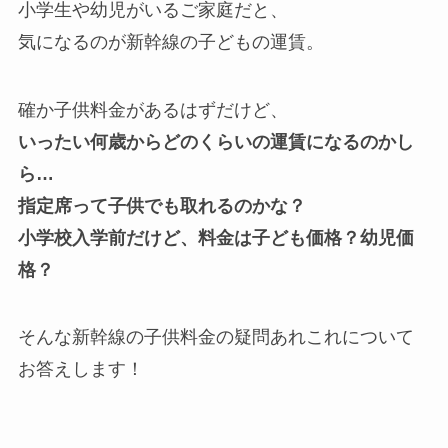
小学生や幼児がいるご家庭だと、
気になるのが新幹線の子どもの運賃。
確か子供料金があるはずだけど、
いったい何歳からどのくらいの運賃になるのかし
ら…
指定席って子供でも取れるのかな？
小学校入学前だけど、料金は子ども価格？幼児価
格？
そんな新幹線の子供料金の疑問あれこれについて
お答えします！