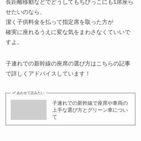
長距離移動などでどうしてもちびっこにも1席座ら
せたいのなら、
潔く子供料金を払って指定席を取った方が
確実に座れるうえに変な気をまわさなくていいで
すよ。
子連れでの新幹線の座席の選び方はこちらの記事
で詳しくアドバイスしています！
あわせて読みたい
子連れでの新幹線で座席や車両の
上手な選び方とグリーン車につい
て