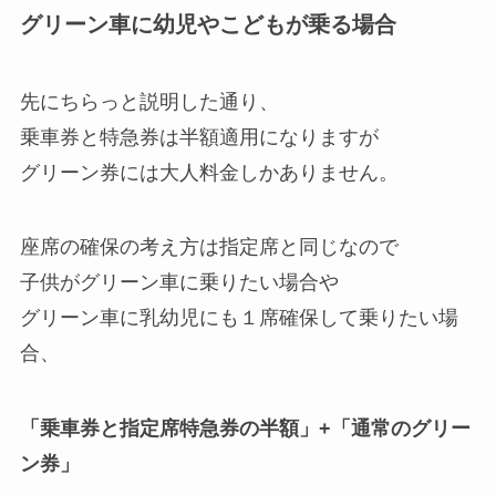
グリーン車に幼児やこどもが乗る場合
先にちらっと説明した通り、
乗車券と特急券は半額適用になりますが
グリーン券には大人料金しかありません。
座席の確保の考え方は指定席と同じなので
子供がグリーン車に乗りたい場合や
グリーン車に乳幼児にも１席確保して乗りたい場
合、
「乗車券と指定席特急券の半額」+「通常のグリー
ン券」