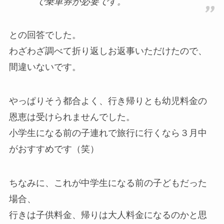
で乗車券が必要です。
との回答でした。
わざわざ調べて折り返しお返事いただけたので、
間違いないです。
やっぱりそう都合よく、行き帰りとも幼児料金の
恩恵は受けられませんでした。
小学生になる前の子連れで旅行に行くなら３月中
がおすすめです（笑）
ちなみに、これが中学生になる前の子どもだった
場合、
行きは子供料金、帰りは大人料金になるのかと思