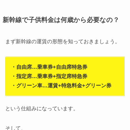
新幹線で子供料金は何歳から必要なの？
まず新幹線の運賃の形態を知っておきましょう。
・自由席…乗車券+自由席特急券
・指定席…乗車券+指定席特急券
・グリーン車…運賃+特急料金+グリーン券
という仕組みになっています。
そして、