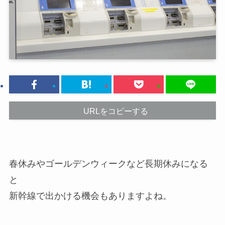
URLをコピーする
春休みやゴールデンウィークなど長期休みになる
と
新幹線で出かける機会もありますよね。