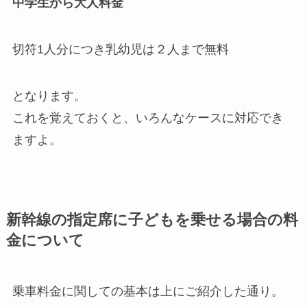
中学生から大人料金
切符1人分につき乳幼児は２人まで無料
となります。
これを覚えておくと、いろんなケースに対応でき
ますよ。
新幹線の指定席に子どもを乗せる場合の料
金について
乗車料金に関しての基本は上にご紹介した通り。