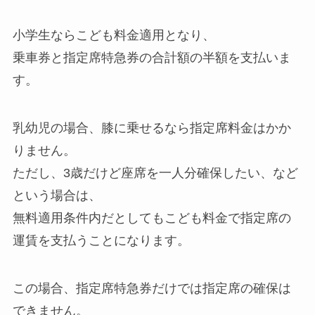
小学生ならこども料金適用となり、
乗車券と指定席特急券の合計額の半額を支払いま
す。
乳幼児の場合、膝に乗せるなら指定席料金はかか
りません。
ただし、3歳だけど座席を一人分確保したい、など
という場合は、
無料適用条件内だとしてもこども料金で指定席の
運賃を支払うことになります。
この場合、指定席特急券だけでは指定席の確保は
できません。