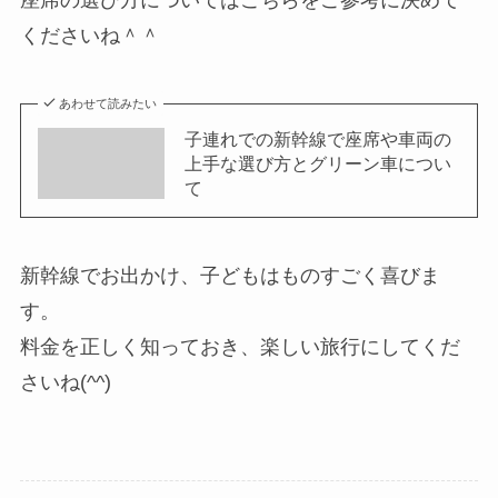
座席の選び方についてはこちらをご参考に決めて
くださいね＾＾
あわせて読みたい
子連れでの新幹線で座席や車両の
上手な選び方とグリーン車につい
て
新幹線でお出かけ、子どもはものすごく喜びま
す。
料金を正しく知っておき、楽しい旅行にしてくだ
さいね(^^)