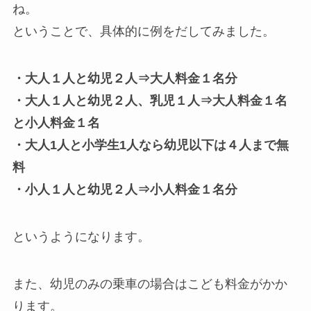
ね。
ということで、具体的に例をだしてみました。
・大人１人と幼児２人⇒大人料金１名分
・大人１人と幼児２人、乳児１人⇒大人料金１名
と小人料金１名
・大人1人と小学生1人なら幼児以下は４人まで無
料
・小人１人と幼児２人⇒小人料金１名分
というようになります。
また、幼児のみの乗車の場合はこども料金がかか
ります。