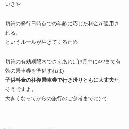
いきや
切符の発行日時点での年齢に応じた料金が適用さ
れる、
というルールが生きてくるため
切符の有効期限内でさえあれば(3月中に4/2まで有
効の乗車券を準備すれば)
子供料金の往復乗車券で行き帰りともに大丈夫
だ
そうですよ。
大きくなってからの旅行のご参考までに(^^)