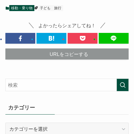
移動・乗り物
子ども
旅行
よかったらシェアしてね！
URLをコピーする
カテゴリー
カ
テ