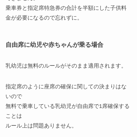
乗車券と指定席特急券の合計を半額にした子供料
金が必要になるので忘れずに。
自由席に幼児や赤ちゃんが乗る場合
乳幼児は無料のルールがそのまま適用されます。
指定席のように座席の確保に関しての決まりはな
いので
無料で乗車している乳幼児が自由席で1席確保する
ことは
ルール上は問題ありません。