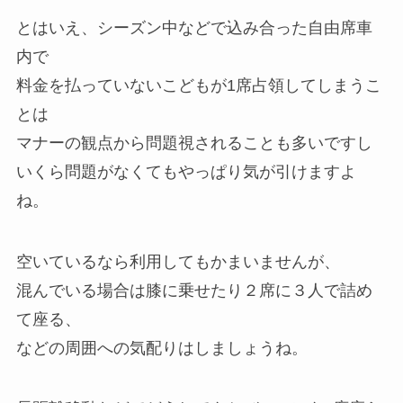
とはいえ、シーズン中などで込み合った自由席車
内で
料金を払っていないこどもが1席占領してしまうこ
とは
マナーの観点から問題視されることも多いですし
いくら問題がなくてもやっぱり気が引けますよ
ね。
空いているなら利用してもかまいませんが、
混んでいる場合は膝に乗せたり２席に３人で詰め
て座る、
などの周囲への気配りはしましょうね。