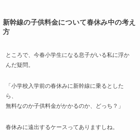
新幹線の子供料金について春休み中の考え
方
ところで、今春小学生になる息子がいる私に浮か
んだ疑問。
「小学校入学前の春休みに新幹線に乗るとした
ら、
無料なのか子供料金がかかるのか、どっち？」
春休みに遠出するケースってありますしね。