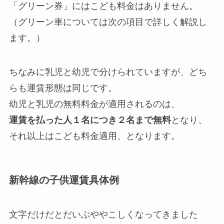
「グリーン券」にはこども料金はありません。
（グリーン車については次の項目で詳しく解説し
ます。）
ちなみに乳児と幼児で分けられていますが、どち
らも運賃形態は同じです。
幼児と乳児の無料料金が適用されるのは、
運賃を払った人１名につき２名まで無料
となり、
それ以上はこども料金適用、となります。
新幹線の子供運賃具体例
文字だけだとだいぶややこしくなってきました