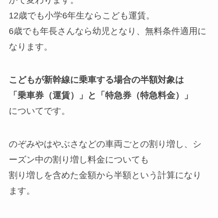
かで変わります。
12歳でも小学6年生ならこども運賃。
6歳でも年長さんなら幼児となり、無料条件適用に
なります。
こどもが新幹線に乗車する場合の半額対象は
「乗車券（運賃）」と「特急券（特急料金）」
についてです。
のぞみやはやぶさなどの車両ごとの割り増し、シ
ーズン中の割り増し料金についても
割り増しを含めた金額から半額という計算になり
ます。