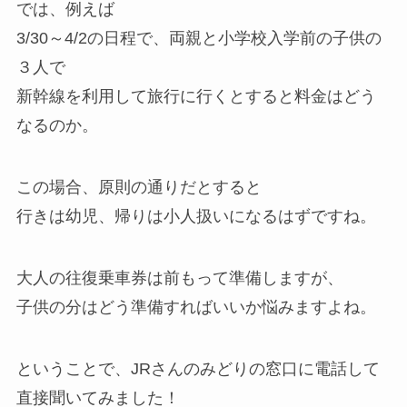
では、例えば
3/30～4/2の日程で、両親と小学校入学前の子供の
３人で
新幹線を利用して旅行に行くとすると料金はどう
なるのか。
この場合、原則の通りだとすると
行きは幼児、帰りは小人扱いになるはずですね。
大人の往復乗車券は前もって準備しますが、
子供の分はどう準備すればいいか悩みますよね。
ということで、JRさんのみどりの窓口に電話して
直接聞いてみました！