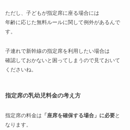
ただし、子どもが指定席に座る場合には
年齢に応じた無料ルールに関して例外があるんで
す。
子連れで新幹線の指定席を利用したい場合は
確認しておかないと困ってしまうので見ておいて
くださいね。
指定席の乳幼児料金の考え方
指定席の料金は
「座席を確保する場合」に必要
と
なります。