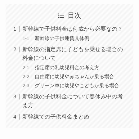
目次
新幹線で子供料金は何歳から必要なの？
新幹線の子供運賃具体例
新幹線の指定席に子どもを乗せる場合の
料金について
指定席の乳幼児料金の考え方
自由席に幼児や赤ちゃんが乗る場合
グリーン車に幼児やこどもが乗る場合
新幹線の子供料金について春休み中の考
え方
新幹線での子供料金まとめ