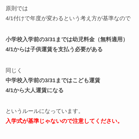
原則では
4/1付けで年度が変わるという考え方が基準なので
小学校入学前の3/31までは幼児料金（無料適用）
4/1からは子供運賃を支払う必要がある
同じく
中学校入学前の3/31まではこども運賃
4/1から大人運賃になる
というルールになっています。
入学式が基準じゃないので注意してください。