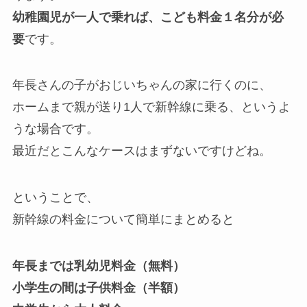
幼稚園児が一人で乗れば、こども料金１名分が必
要
です。
年長さんの子がおじいちゃんの家に行くのに、
ホームまで親が送り1人で新幹線に乗る、というよ
うな場合です。
最近だとこんなケースはまずないですけどね。
ということで、
新幹線の料金について簡単にまとめると
年長までは乳幼児料金（無料）
小学生の間は子供料金（半額）