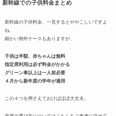
新幹線での子供料金まとめ
新幹線の子供料金、一見するとややこしいですよ
ね。
細かい例外ケースもありますが、
子供は半額、赤ちゃんは無料
指定席利用は必ず料金がかかる
グリーン車以上は一人前必要
４月から新年度の学年が適用
この４つを押さえておけばほぼ大丈夫。