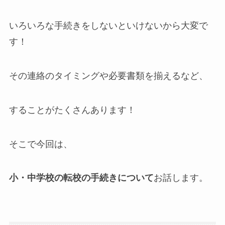
いろいろな手続きをしないといけないから大変で
す！
その連絡のタイミングや必要書類を揃えるなど、
することがたくさんあります！
そこで今回は、
小・中学校の転校の手続きについて
お話します。