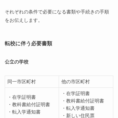
それぞれの条件で必要になる書類や手続きの手順
をお伝えします。
転校に伴う必要書類
公立の学校
同一市区町村
他の市区町村
・在学証明書
・在学証明書
・教科書給付証明書
・教科書給付証明書
・転入学通知書
・転入学通知書
・新しい住民票