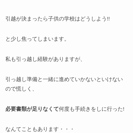
引越が決まったら子供の学校はどうしよう!!
と少し焦ってしまいます。
私も引っ越し経験がありますが、
引っ越し準備と一緒に進めていかないといけない
ので慌しく、
必要書類が足りなくて
何度も手続きをしに行った!
なんてこともあります・・・