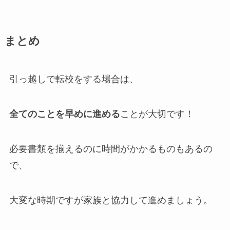
まとめ
引っ越しで転校をする場合は、
全てのことを
早めに進める
ことが大切です！
必要書類を揃えるのに時間がかかるものもあるの
で、
大変な時期ですが家族と協力して進めましょう。