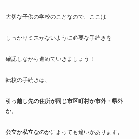
大切な子供の学校のことなので、ここは
しっかりミスがないように必要な手続きを
確認しながら進めていきましょう！
転校の手続きは、
引っ越し先の住所が
同じ市区町村か市外・県外
か、
公立か私立なのか
によっても違いがあります。