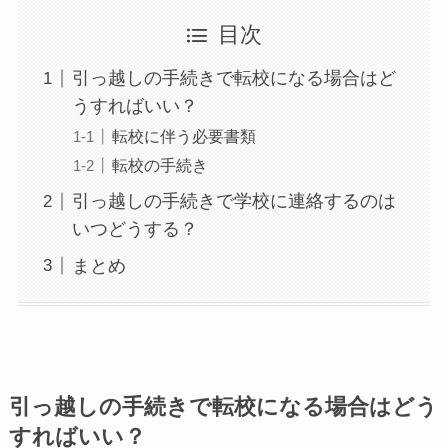
目次
引っ越しの手続きで転校になる場合はど
うすればいい？
転校に伴う必要書類
転校の手続き
引っ越しの手続きで学校に連絡するのは
いつどうする？
まとめ
引っ越しの手続きで転校になる場合はどう
すればいい？