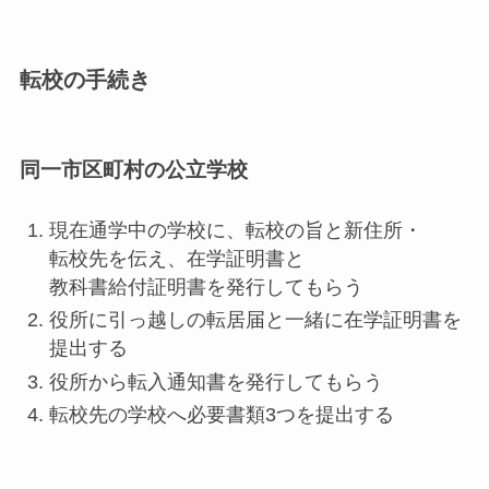
転校の手続き
同一市区町村の公立学校
現在通学中の学校に、転校の旨と新住所・
転校先を伝え、在学証明書と
教科書給付証明書を発行してもらう
役所に引っ越しの転居届と一緒に在学証明書を
提出する
役所から転入通知書を発行してもらう
転校先の学校へ必要書類3つを提出する