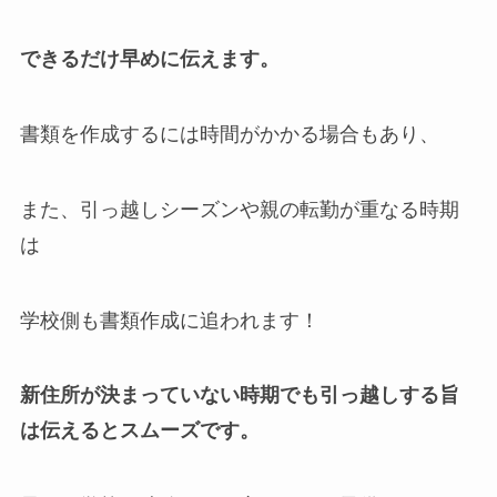
できるだけ早めに伝えます。
書類を作成するには時間がかかる場合もあり、
また、引っ越しシーズンや親の転勤が重なる時期
は
学校側も書類作成に追われます！
新住所が決まっていない時期でも
引っ越しする旨
は伝えるとスムーズです。