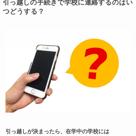
引っ越しの手続きで学校に連絡するのはい
つどうする？
引っ越しが決まったら、在学中の学校には