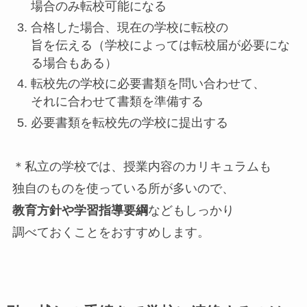
場合のみ転校可能になる
合格した場合、現在の学校に転校の
旨を伝える（学校によっては転校届が必要にな
る場合もある）
転校先の学校に必要書類を問い合わせて、
それに合わせて書類を準備する
必要書類を転校先の学校に提出する
＊私立の学校では、授業内容のカリキュラムも
独自のものを使っている所が多いので、
教育方針や学習指導要綱
などもしっかり
調べておくことをおすすめします。