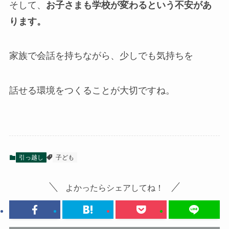
そして、
お子さまも学校が変わるという
不安があ
ります。
家族で会話を持ちながら、少しでも気持ちを
話せる環境をつくることが大切ですね。
引っ越し
子ども
よかったらシェアしてね！