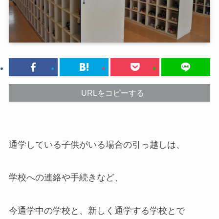
URLをコピーする
通学している子供がいる場合の引っ越しは、
学校への連絡や手続きなど、
今通学中の学校と、新しく通学する学校とで