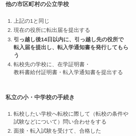
他の市区町村の公立学校
上記の1と同じ
現在の役所に転出届を提出する
引っ越し後14日以内に、引っ越し先の役所で
転入届を提出し、転入学通知書を発行してもら
う
転校先の学校に、在学証明書・
教科書給付証明書・転入学通知書を提出する
私立の小・中学校の手続き
転校したい学校へ転校に際して（転校の条件や
試験などについて）問い合わせをする
面接・転入試験を受けて、合格した