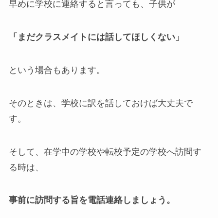
早めに学校に連絡すると言っても、子供が
「まだクラスメイトには話してほしくない」
という場合もあります。
そのときは、学校に訳を話しておけば大丈夫で
す。
そして、在学中の学校や転校予定の学校へ訪問す
る時は、
事前に訪問する旨を電話連絡しましょう。