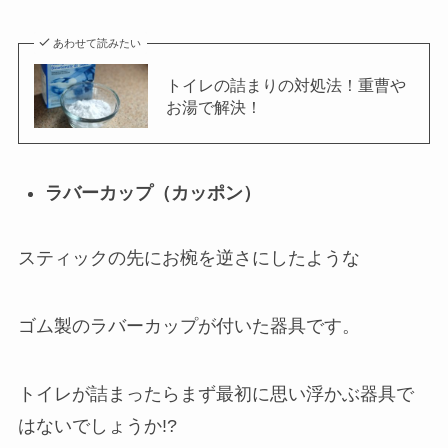
あわせて読みたい
トイレの詰まりの対処法！重曹や
お湯で解決！
ラバーカップ（カッポン）
スティックの先にお椀を逆さにしたような
ゴム製のラバーカップが付いた器具です。
トイレが詰まったらまず最初に思い浮かぶ器具で
はないでしょうか!?