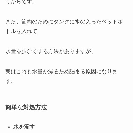
うからです。
また、節約のためにタンクに水の入ったペットボ
トルを入れて
水量を少なくする方法がありますが、
実はこれも水量が減るため詰まる原因になりま
す。
簡単な対処方法
水を流す