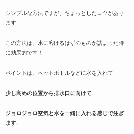
シンプルな方法ですが、ちょっとしたコツがあり
ます。
この方法は、水に溶けるはずのものが詰まった時
に効果的です！
ポイントは、ペットボトルなどに水を入れて、
少し高めの位置から排水口に向けて
ジョロジョロ空気と水を一緒に入れる感じで注ぎ
ます。