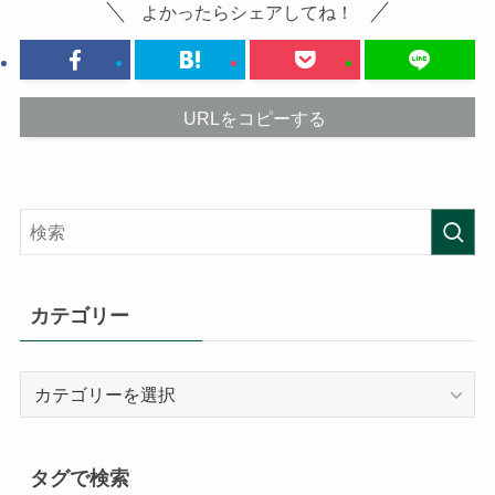
よかったらシェアしてね！
URLをコピーする
カテゴリー
カ
テ
ゴ
リ
タグで検索
ー