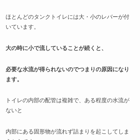
ほとんどのタンクトイレには大・小のレバーが付
いています。
大の時に小で
流していることが続くと、
必要な水流が
得られないのでつまりの原因になり
ます。
トイレの内部の配管は複雑で、ある程度の水流が
ないと
内部にある固形物が流れず詰まりを起こしてしま