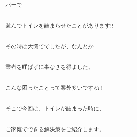
パーで
遊んでトイレを詰まらせたことがあります!!
その時は大慌てでしたが、なんとか
業者を呼ばずに事なきを得ました。
こんな困ったことって案外多いですね！
そこで今回は、トイレが詰まった時に、
ご家庭でできる解決策をご紹介します。