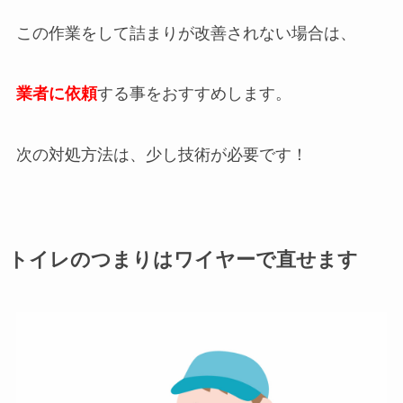
この作業をして詰まりが改善されない場合は、
業者に依頼
する事をおすすめします。
次の対処方法は、少し技術が必要です！
トイレのつまりはワイヤーで直せます