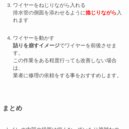
ワイヤーをねじりながら入れる
排水管の側面を添わせるように
捻じりながら
入
れます
ワイヤーを動かす
詰りを崩すイメージ
でワイヤーを前後させま
す。
この作業をある程度行っても改善しない場合
は、
業者に修理の依頼をする事をおすすめします。
まとめ