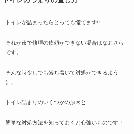
トイレのつまりの直し方
トイレが詰まったらとっても慌てます!!
それが夜で修理の依頼ができない場合はなおさら
です。
そんな時少しでも落ち着いて対処ができるよう
に、
トイレ詰まりのいくつかの原因と
簡単な対処方法を知っておくと心強いものです！