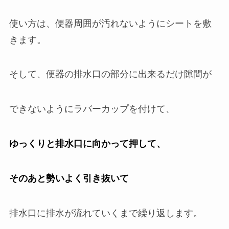
使い方は、便器周囲が汚れないようにシートを敷
きます。
そして、便器の排水口の部分に出来るだけ隙間が
できないようにラバーカップを付けて、
ゆっくりと排水口に向かって押して、
そのあと勢いよく引き抜いて
排水口に排水が流れていくまで繰り返します。