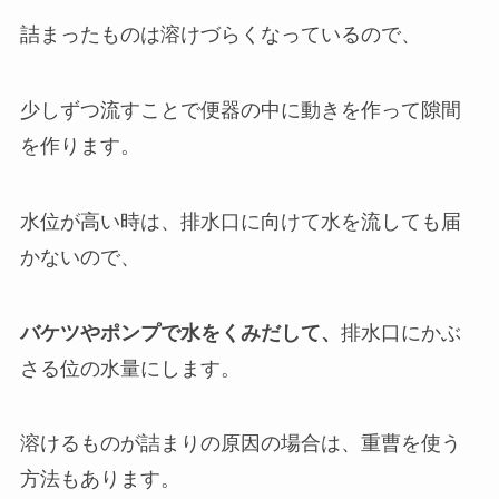
詰まったものは溶けづらくなっているので、
少しずつ流すことで便器の中に動きを作って隙間
を作ります。
水位が高い時は、排水口に向けて水を流しても届
かないので、
バケツやポンプで水をくみだして、
排水口にかぶ
さる位の水量にします。
溶けるものが詰まりの原因の場合は、重曹を使う
方法もあります。