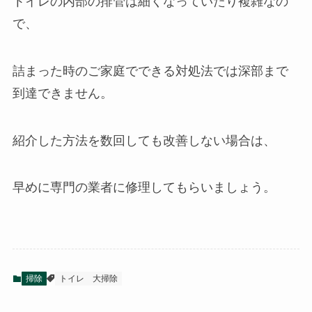
トイレの内部の排管は細くなっていたり複雑なの
で、
詰まった時のご家庭でできる対処法では深部まで
到達できません。
紹介した方法を数回しても改善しない場合は、
早めに専門の業者に修理してもらいましょう。
掃除
トイレ
大掃除