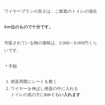
ワイヤーブラシの長さは、ご家庭のトイレの場合
5ｍ位のもので十分です。
市販されている物の価格は、2,000～5,000円くら
いです。
＊手順
便器周囲にシートを敷く
ワイヤーを伸ばし便器の中に入れる
トイレの底の方に
2ｍくらい入れます