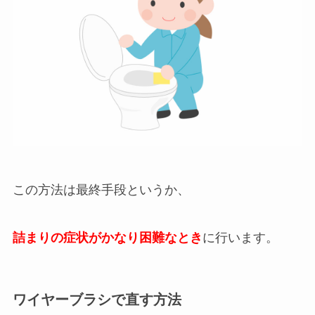
この方法は最終手段というか、
詰まりの症状がかなり困難なとき
に行います。
ワイヤーブラシで直す方法