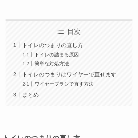
目次
トイレのつまりの直し方
トイレの詰まる原因
簡単な対処方法
トイレのつまりはワイヤーで直せます
ワイヤーブラシで直す方法
まとめ