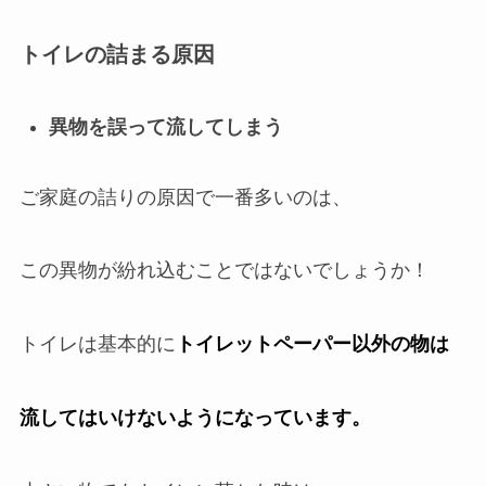
トイレの詰まる原因
異物を誤って流してしまう
ご家庭の詰りの原因で一番多いのは、
この異物が紛れ込むことではないでしょうか！
トイレは基本的に
トイレットペーパー以外の物は
流してはいけないようになっています。