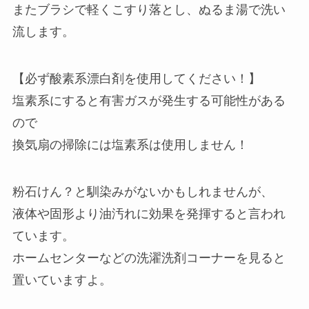
またブラシで軽くこすり落とし、ぬるま湯で洗い
流します。
【必ず酸素系漂白剤を使用してください！】
塩素系にすると有害ガスが発生する可能性がある
ので
換気扇の掃除には塩素系は使用しません！
粉石けん？と馴染みがないかもしれませんが、
液体や固形より油汚れに効果を発揮すると言われ
ています。
ホームセンターなどの洗濯洗剤コーナーを見ると
置いていますよ。