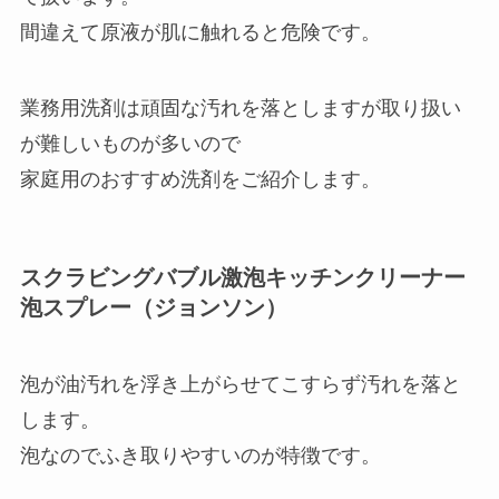
間違えて原液が肌に触れると危険です。
業務用洗剤は頑固な汚れを落としますが取り扱い
が難しいものが多いので
家庭用のおすすめ洗剤をご紹介します。
スクラビングバブル激泡キッチンクリーナー
泡スプレー（ジョンソン）
泡が油汚れを浮き上がらせてこすらず汚れを落と
します。
泡なのでふき取りやすいのが特徴です。