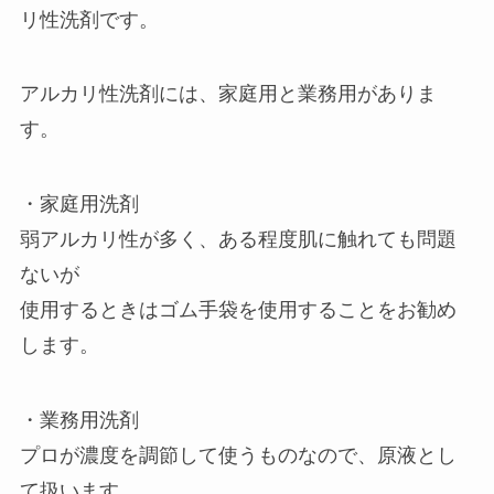
リ性洗剤です。
アルカリ性洗剤には、家庭用と業務用がありま
す。
・家庭用洗剤
弱アルカリ性が多く、ある程度肌に触れても問題
ないが
使用するときはゴム手袋を使用することをお勧め
します。
・業務用洗剤
プロが濃度を調節して使うものなので、原液とし
て扱います。