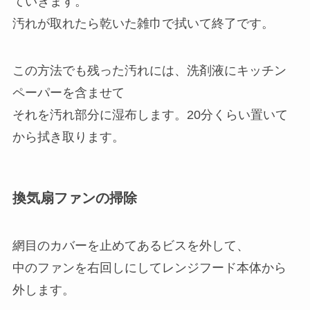
ていきます。
汚れが取れたら乾いた雑巾で拭いて終了です。
この方法でも残った汚れには、洗剤液にキッチン
ペーパーを含ませて
それを汚れ部分に湿布します。20分くらい置いて
から拭き取ります。
換気扇ファンの掃除
網目のカバーを止めてあるビスを外して、
中のファンを右回しにしてレンジフード本体から
外します。