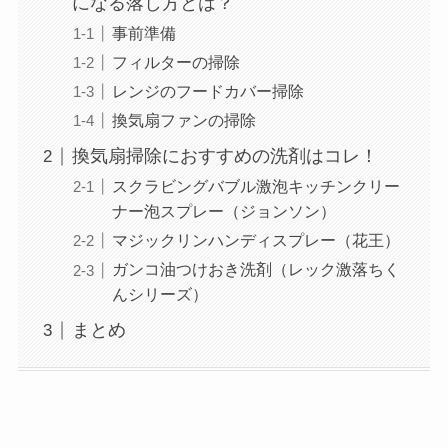
になる落し方とは？
事前準備
フィルターの掃除
レンジのフードカバー掃除
換気扇ファンの掃除
換気扇掃除におすすめの洗剤はコレ！
スクラビングバブル激泡キッチンクリー
ナー泡スプレー（ジョンソン）
マジックリンハンディスプレー（花王）
ガンコ油つけおき洗剤（レック激落ちく
んシリーズ）
まとめ