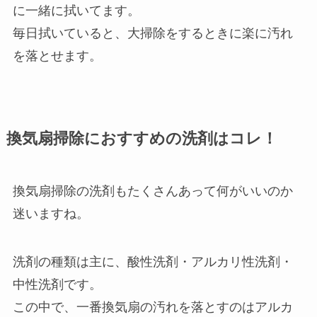
に一緒に拭いてます。
毎日拭いていると、大掃除をするときに楽に汚れ
を落とせます。
換気扇掃除におすすめの洗剤はコレ！
換気扇掃除の洗剤もたくさんあって何がいいのか
迷いますね。
洗剤の種類は主に、酸性洗剤・アルカリ性洗剤・
中性洗剤です。
この中で、一番換気扇の汚れを落とすのはアルカ