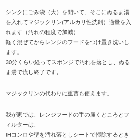
シンクにごみ袋（大）を開いて、そこにぬるま湯
を入れてマジックリン(アルカリ性洗剤）適量を入
れます（汚れの程度で加減）
軽く混ぜてからレンジのフードをつけ置き洗いし
ます。
30分くらい経ってスポンジで汚れを落とし、ぬる
ま湯で流し終了です。
マジックリンの代わりに重曹も使えます。
我が家では、レンジフードの手の届くところとフ
ィルターは、
IHコンロや壁を汚れ落としシートで掃除するとき