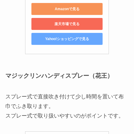
Amazonで見る
楽天市場で見る
Yahoo!ショッピングで見る
マジックリンハンディスプレー（花王）
スプレー式で直接吹き付けて少し時間を置いて布
巾でふき取ります。
スプレー式で取り扱いやすいのがポイントです。