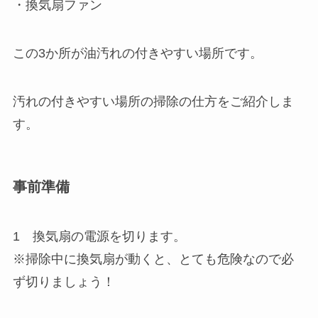
・換気扇ファン
この3か所が油汚れの付きやすい場所です。
汚れの付きやすい場所の掃除の仕方をご紹介しま
す。
事前準備
1 換気扇の電源を切ります。
※掃除中に換気扇が動くと、とても危険なので必
ず切りましょう！