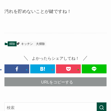
汚れを貯めないことが鍵ですね！
掃除
キッチン
大掃除
よかったらシェアしてね！
URLをコピーする