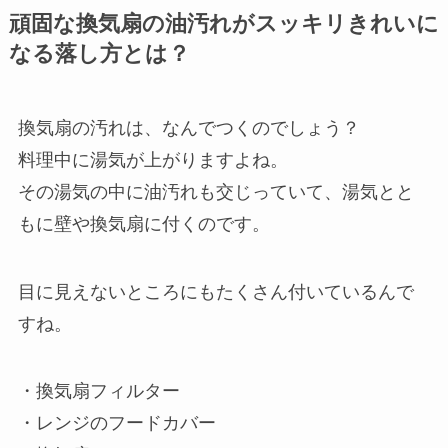
頑固な換気扇の油汚れがスッキリきれいに
なる落し方とは？
換気扇の汚れは、なんでつくのでしょう？
料理中に湯気が上がりますよね。
その湯気の中に油汚れも交じっていて、湯気とと
もに壁や換気扇に付くのです。
目に見えないところにもたくさん付いているんで
すね。
・換気扇フィルター
・レンジのフードカバー