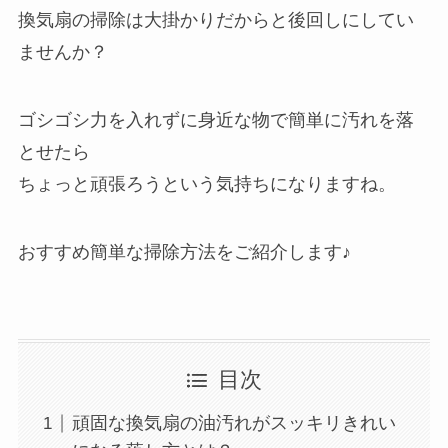
換気扇の掃除は大掛かりだからと後回しにしてい
ませんか？
ゴシゴシ力を入れずに身近な物で簡単に汚れを落
とせたら
ちょっと頑張ろうという気持ちになりますね。
おすすめ簡単な掃除方法をご紹介します♪
目次
頑固な換気扇の油汚れがスッキリきれい