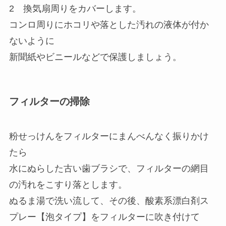
2 換気扇周りをカバーします。
コンロ周りにホコリや落とした汚れの液体が付か
ないように
新聞紙やビニールなどで保護しましょう。
フィルターの掃除
粉せっけんをフィルターにまんべんなく振りかけ
たら
水にぬらした古い歯ブラシで、フィルターの網目
の汚れをこすり落とします。
ぬるま湯で洗い流して、その後、酸素系漂白剤ス
プレー【泡タイプ】をフィルターに吹き付けて