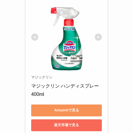
マジックリン
マジックリン ハンディスプレー 
400ml
Amazonで見る
楽天市場で見る