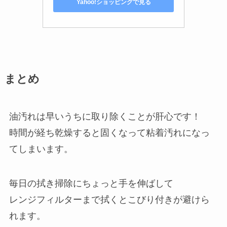
Yahoo!ショッピングで見る
まとめ
油汚れは早いうちに取り除くことが肝心です！
時間が経ち乾燥すると固くなって粘着汚れになっ
てしまいます。
毎日の拭き掃除にちょっと手を伸ばして
レンジフィルターまで拭くとこびり付きが避けら
れます。