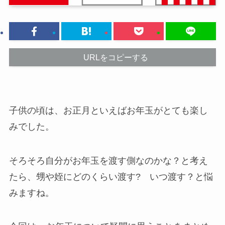
URLをコピーする
子供の頃は、お正月といえばお年玉がとても楽し
みでした。
そろそろ自分がお年玉を渡す側なのかな？と考え
たら、甥や姪にどのくらい渡す? いつ渡す？と悩
みますね。