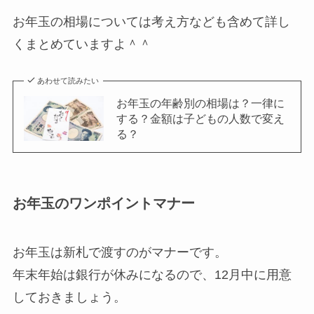
お年玉の相場については考え方なども含めて詳し
くまとめていますよ＾＾
あわせて読みたい
お年玉の年齢別の相場は？一律に
する？金額は子どもの人数で変え
る？
お年玉のワンポイントマナー
お年玉は新札で渡すのがマナーです。
年末年始は銀行が休みになるので、12月中に用意
しておきましょう。