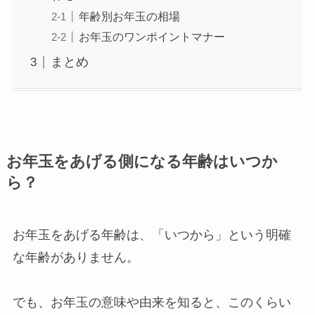
年齢別お年玉の相場
お年玉のワンポイントマナー
まとめ
お年玉をあげる側になる年齢はいつか
ら？
お年玉をあげる年齢は、「いつから」という明確
な年齢がありません。
でも、お年玉の意味や由来を知ると、このくらい