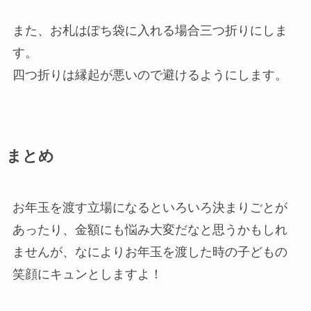
また、お札はぽち袋に入れる場合三つ折りにしま
す。
四つ折りは縁起が悪いので避けるようにします。
まとめ
お年玉を渡す立場になるといろいろ決まりごとが
あったり、金額にも悩み大変だなと思うかもしれ
ませんが、なによりお年玉を渡した時の子どもの
笑顔にキュンとしますよ！