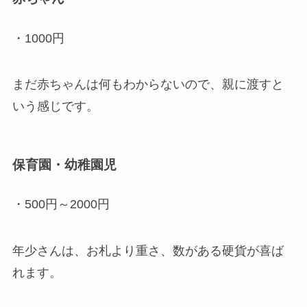
・1000円
まだ赤ちゃんは何もわからないので、親に渡すと
いう感じです。
保育園・幼稚園児
・500円～2000円
年少さんは、お札より重さ、数がある硬貨が喜ば
れます。