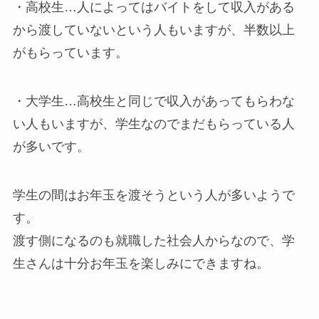
・高校生…人によってはバイトをして収入がある
から渡していないという人もいますが、半数以上
がもらっています。
・大学生…高校生と同じで収入があってもらわな
い人もいますが、学生なのでまだもらっている人
が多いです。
学生の間はお年玉を渡そうという人が多いようで
す。
渡す側になるのも就職した社会人からなので、学
生さんは十分お年玉を楽しみにできますね。