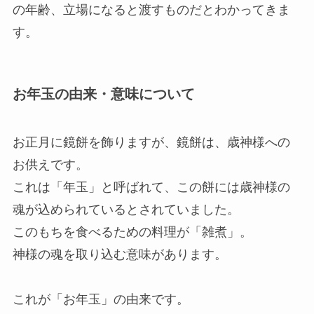
の年齢、立場になると渡すものだとわかってきま
す。
お年玉の由来・意味について
お正月に鏡餅を飾りますが、鏡餅は、歳神様への
お供えです。
これは「年玉」と呼ばれて、この餅には歳神様の
魂が込められているとされていました。
このもちを食べるための料理が「雑煮」。
神様の魂を取り込む意味があります。
これが「お年玉」の由来です。