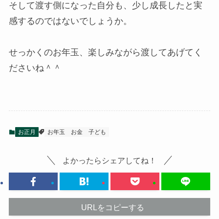
そして渡す側になった自分も、少し成長したと実
感するのではないでしょうか。
せっかくのお年玉、楽しみながら渡してあげてく
ださいね＾＾
お正月
お年玉
お金
子ども
よかったらシェアしてね！
URLをコピーする