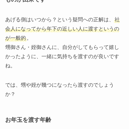
あげる側はいつから？という疑問への正解は、
社
会人になってから年下の近しい人に渡すというの
が一般的
。
甥御さん・姪御さんに、自分がしてもらって嬉し
かったように、一緒に気持ちを渡すのが良いです
ね。
では、甥や姪が幾つになったら渡すのでしょう
か？
お年玉を渡す年齢