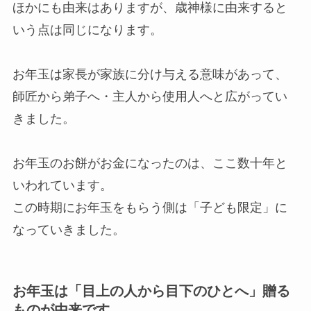
ほかにも由来はありますが、歳神様に由来すると
いう点は同じになります。
お年玉は家長が家族に分け与える意味があって、
師匠から弟子へ・主人から使用人へと広がってい
きました。
お年玉のお餅がお金になったのは、ここ数十年と
いわれています。
この時期にお年玉をもらう側は「子ども限定」に
なっていきました。
お年玉は「目上の人から目下のひとへ」贈る
ものが由来です