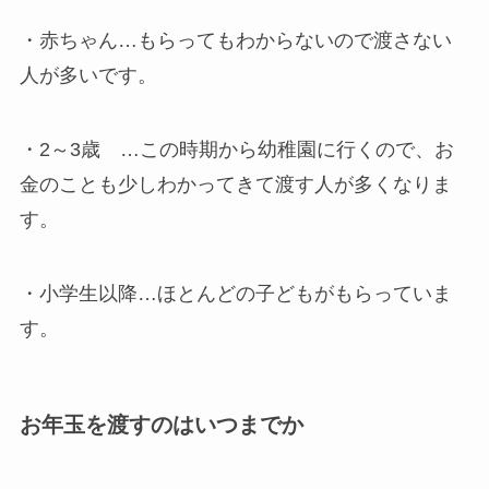
・赤ちゃん…もらってもわからないので渡さない
人が多いです。
・2～3歳 …この時期から幼稚園に行くので、お
金のことも少しわかってきて渡す人が多くなりま
す。
・小学生以降…ほとんどの子どもがもらっていま
す。
お年玉を渡すのはいつまでか