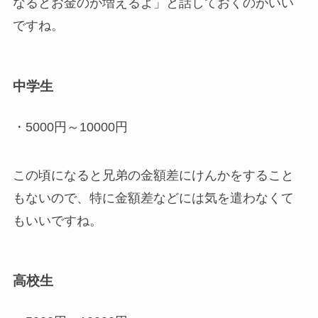
なるとお金のが増えるよ」と話しておくのがいい
ですね。
中学生
・5000円～10000円
この頃になると兄弟の金額差にけんかをすること
もないので、特に金額差などには気を遣わなくて
もいいですね。
高校生