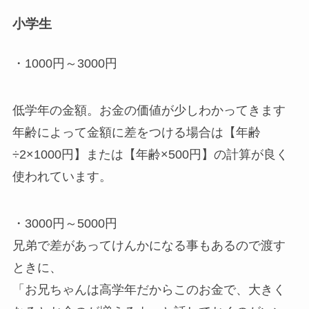
小学生
・1000円～3000円
低学年の金額。お金の価値が少しわかってきます
年齢によって金額に差をつける場合は【年齢
÷2×1000円】または【年齢×500円】の計算が良く
使われています。
・3000円～5000円
兄弟で差があってけんかになる事もあるので渡す
ときに、
「お兄ちゃんは高学年だからこのお金で、大きく