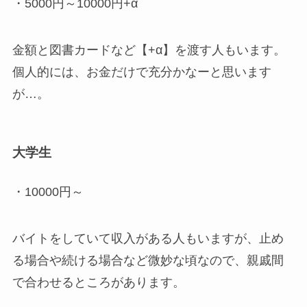
・5000円～10000円+α
金額と図書カードなど【+α】を渡す人もいます。
個人的には、お金だけで充分かなーと思います
が…。
大学生
・10000円～
バイトをしていて収入がある人もいますが、止め
る場合や続ける場合など微妙な頃なので、親戚間
で合わせるところがあります。