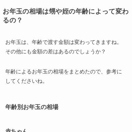
お年玉の相場は甥や姪の年齢によって変わ
るの？
お年玉は、年齢で渡す金額は変わってきますね。
その他にも金額の差はあるのでしょうか？
年齢によるお年玉の相場をまとめたので、参考に
してくださいね。
年齢別お年玉の相場
赤ちゃん