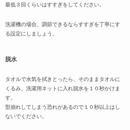
最低３回くらいはすすぎをしてください。
洗濯機の場合、調節できるならすすぎを丁寧にす
る設定にしましょう。
脱水
タオルで水気を拭きとったら、そのままタオルに
くるみ、洗濯用ネットに入れ脱水を１０秒かけま
す。
型崩れしてしまう恐れがあるので１０秒以上はし
ないでください。