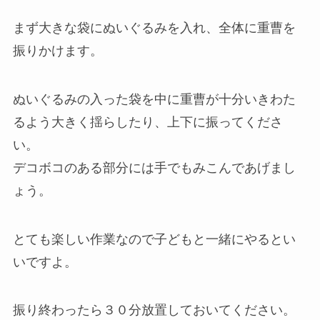
まず大きな袋にぬいぐるみを入れ、全体に重曹を
振りかけます。
ぬいぐるみの入った袋を中に重曹が十分いきわた
るよう大きく揺らしたり、上下に振ってくださ
い。
デコボコのある部分には手でもみこんであげまし
ょう。
とても楽しい作業なので子どもと一緒にやるとい
いですよ。
振り終わったら３０分放置しておいてください。