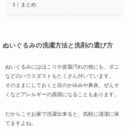
まとめ
ぬいぐるみの洗濯方法と洗剤の選び方
ぬいぐるみにはほこりや皮脂汚れの他にも、ダニ
などのハウスダストもたくさん付いています。
そのままにしておくと目のかゆみや鼻炎、ぜんそ
くなどアレルギーの原因になることもあります。
だからこそお家で洗濯出来ると、気軽に清潔に保
てますよね。