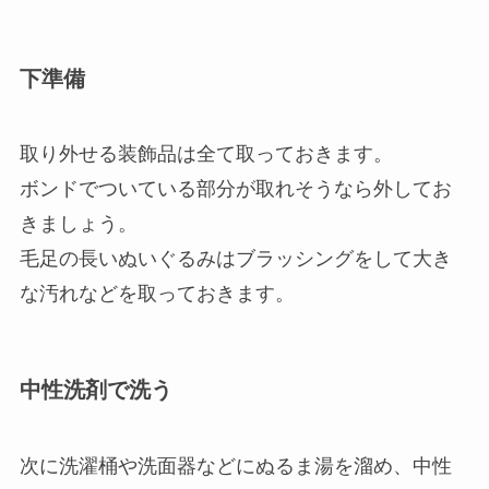
下準備
取り外せる装飾品は全て取っておきます。
ボンドでついている部分が取れそうなら外してお
きましょう。
毛足の長いぬいぐるみはブラッシングをして大き
な汚れなどを取っておきます。
中性洗剤で洗う
次に洗濯桶や洗面器などにぬるま湯を溜め、中性