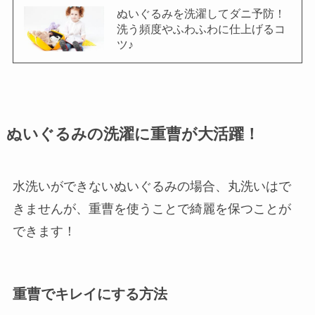
ぬいぐるみを洗濯してダニ予防！
洗う頻度やふわふわに仕上げるコ
ツ♪
ぬいぐるみの洗濯に重曹が大活躍！
水洗いができないぬいぐるみの場合、丸洗いはで
きませんが、重曹を使うことで綺麗を保つことが
できます！
重曹でキレイにする方法