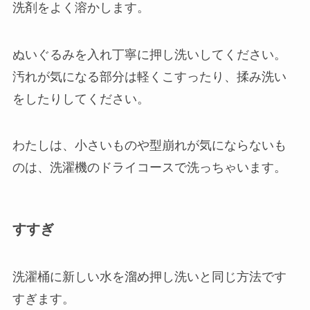
洗剤をよく溶かします。
ぬいぐるみを入れ丁寧に押し洗いしてください。
汚れが気になる部分は軽くこすったり、揉み洗い
をしたりしてください。
わたしは、小さいものや型崩れが気にならないも
のは、洗濯機のドライコースで洗っちゃいます。
すすぎ
洗濯桶に新しい水を溜め押し洗いと同じ方法です
すぎます。