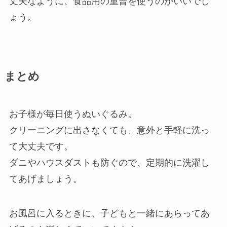
丈夫なように、食品用の重曹を使うのがいいでし
ょう。
まとめ
お子様が毎日使うぬいぐるみ。
クリーニングに出さなくても、意外と手軽に洗っ
て大丈夫です。
ダニやハウスダストも防ぐので、定期的に洗濯し
てあげましょう。
お風呂に入るときに、子どもと一緒にあらってあ