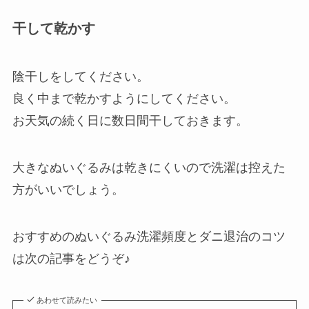
干して乾かす
陰干しをしてください。
良く中まで乾かすようにしてください。
お天気の続く日に数日間干しておきます。
大きなぬいぐるみは乾きにくいので洗濯は控えた
方がいいでしょう。
おすすめのぬいぐるみ洗濯頻度とダニ退治のコツ
は次の記事をどうぞ♪
あわせて読みたい