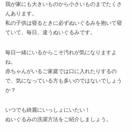
我が家にも大きいものから小さいものまでたくさ
んあります。
私の子供は寝るときに必ずぬいぐるみを抱いて寝
ていて、毎日、違うぬいぐるみです。
毎日一緒にいるからこそ汚れが気になりますよ
ね。
赤ちゃんがいるご家庭では口に入れたりするの
で、気になっている方も多いのではないでしょう
か？
いつでも綺麗にいっしょにいたい！
ぬいぐるみの洗濯方法をご紹介しましょう。