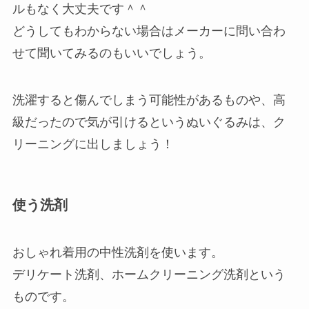
ルもなく大丈夫です＾＾
どうしてもわからない場合はメーカーに問い合わ
せて聞いてみるのもいいでしょう。
洗濯すると傷んでしまう可能性があるものや、高
級だったので気が引けるというぬいぐるみは、ク
リーニングに出しましょう！
使う洗剤
おしゃれ着用の中性洗剤を使います。
デリケート洗剤、ホームクリーニング洗剤という
ものです。