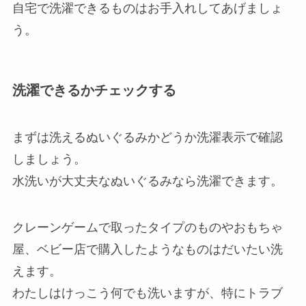
自宅で洗濯できるものはお手入れしてあげましょ
う。
洗濯できるかチェックする
まずは洗えるぬいぐるみかどうか洗濯表示で確認
しましょう。
水洗いが大丈夫なぬいぐるみなら洗濯できます。
クレーンゲームで取ったタイプのものやおもちゃ
屋、ベビー店で購入したようなものはだいたい洗
えます。
わたしはけっこう何でも洗いますが、特にトラブ