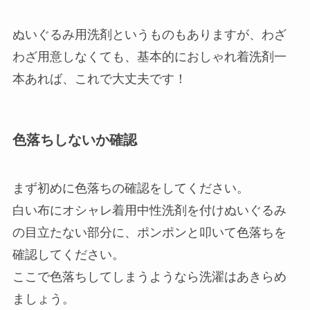
ぬいぐるみ用洗剤というものもありますが、わざ
わざ用意しなくても、基本的におしゃれ着洗剤一
本あれば、これで大丈夫です！
色落ちしないか確認
まず初めに色落ちの確認をしてください。
白い布にオシャレ着用中性洗剤を付けぬいぐるみ
の目立たない部分に、ポンポンと叩いて色落ちを
確認してください。
ここで色落ちしてしまうようなら洗濯はあきらめ
ましょう。