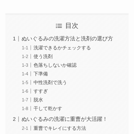
目次
ぬいぐるみの洗濯方法と洗剤の選び方
洗濯できるかチェックする
使う洗剤
色落ちしないか確認
下準備
中性洗剤で洗う
すすぎ
脱水
干して乾かす
ぬいぐるみの洗濯に重曹が大活躍！
重曹でキレイにする方法