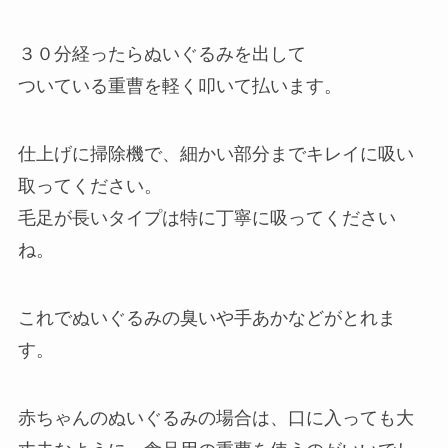
３０分経ったらぬいぐるみを出して
ついている重曹を軽く叩いて払います。
仕上げに掃除機で、細かい部分までキレイに吸い
取ってください。
毛足が長いタイプは特に丁寧に吸ってください
ね。
これでぬいぐるみの臭いや手あかなどがとれま
す。
赤ちゃんのぬいぐるみの場合は、口に入っても大