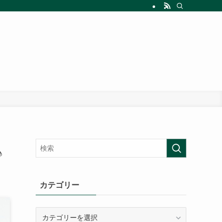
♪
カテゴリー
カ