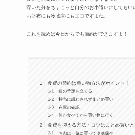
浮いた分をちょこっと自分のお小遣いにしてもい
お財布にも冷蔵庫にもエコですよね。
これを読めば今日からでも節約ができますよ！
食費の節約は買い物方法がポイント！
週の予定を立てる
特売に惑わされずまとめ買い
在庫の確認
何か食べてから買い物に行く
食費を抑える方法・コツはまとめ買いと
お肉は一気に買って冷凍保存