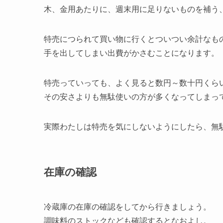
木、金用あたりに、週末用に足りないものを補う
特売につられて買い物に行くとついつい余計なも
手を出してしまい出費がかさむことになります。
特売っていっても、よく見ると数円～数十円くら
その安さよりも無駄使いの方が多くなってしまっ
実際わたしは特売を気にしないようにしたら、無
在庫の確認
冷蔵庫の在庫の確認をしてから行きましょう。
調味料のストックなども確認するとなおよし。