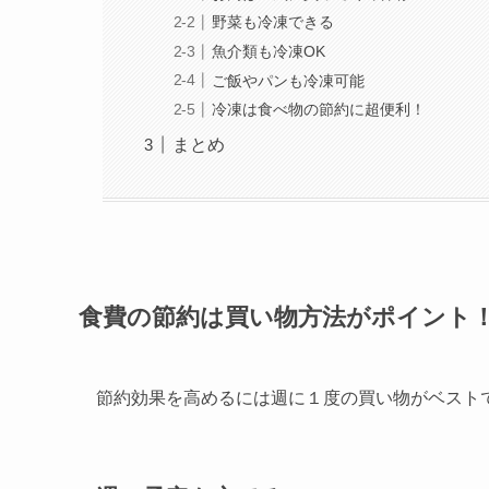
野菜も冷凍できる
魚介類も冷凍OK
ご飯やパンも冷凍可能
冷凍は食べ物の節約に超便利！
まとめ
食費の節約は買い物方法がポイント
節約効果を高めるには
週に１度の買い物がベスト