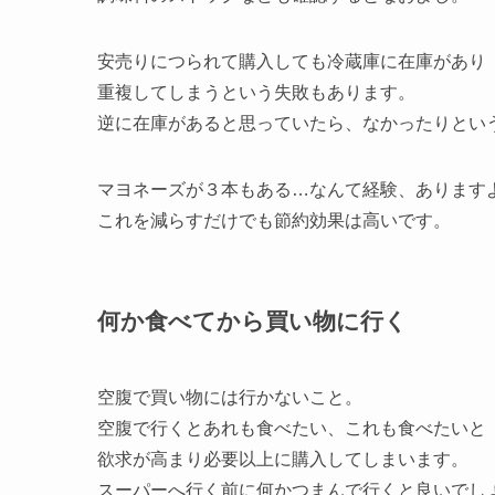
安売りにつられて購入しても冷蔵庫に在庫があり
重複してしまうという失敗もあります。
逆に在庫があると思っていたら、なかったりとい
マヨネーズが３本もある…なんて経験、あります
これを減らすだけでも節約効果は高いです。
何か食べてから買い物に行く
空腹で買い物には行かないこと。
空腹で行くとあれも食べたい、これも食べたいと
欲求が高まり必要以上に購入してしまいます。
スーパーへ行く前に何かつまんで行くと良いでし