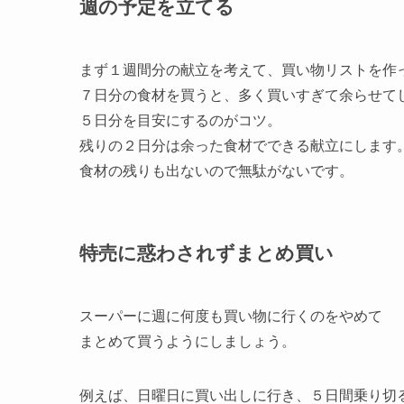
週の予定を立てる
まず１週間分の献立を考えて、買い物リストを作
７日分の食材を買うと、多く買いすぎて余らせて
５日分を目安にするのがコツ。
残りの２日分は余った食材でできる献立にします
食材の残りも出ないので無駄がないです。
特売に惑わされずまとめ買い
スーパーに週に何度も買い物に行くのをやめて
まとめて買うようにしましょう。
例えば、日曜日に買い出しに行き、５日間乗り切