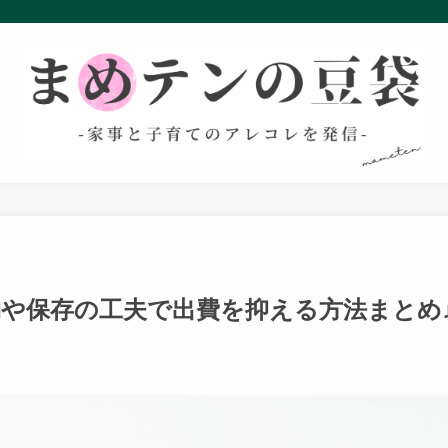
や保存の工夫で出費を抑える方法まとめ